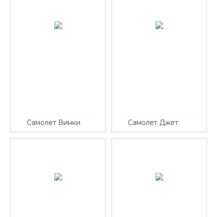
Самолет Винки
Самолет Джет