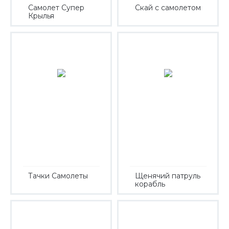
Самолет Супер
Скай с самолетом
Крылья
Тачки Самолеты
Щенячий патруль
корабль