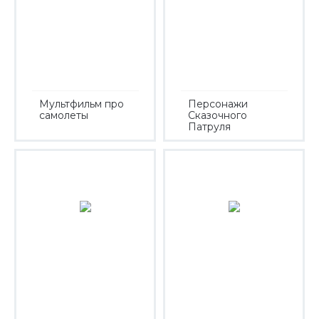
Мультфильм про
Персонажи
самолеты
Сказочного
Патруля