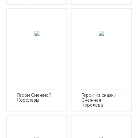
Герои Снежной
Герои из сказки
Королевы
Снежная
Королева