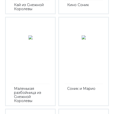
Кай из Снежной
Кино Соник
Королевы
Маленькая
Соник и Марио
разбойница из
Снежной
Королевы