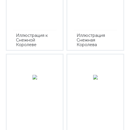
Иллюстрация к
Иллюстрация
Снежной
Снежная
Королеве
Королева