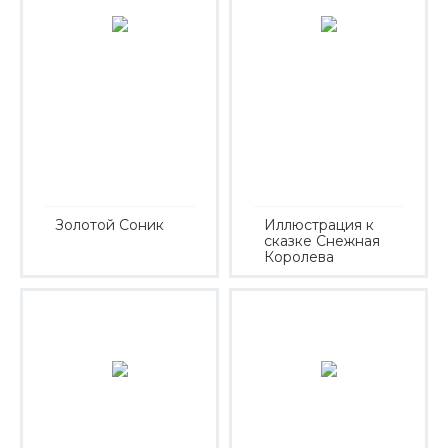
Золотой Соник
Иллюстрация к
сказке Снежная
Королева