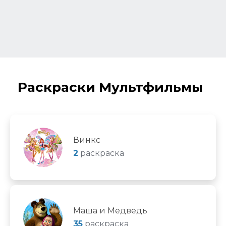
Раскраски Мультфильмы
Винкс
2
раскраска
Маша и Медведь
35
раскраска