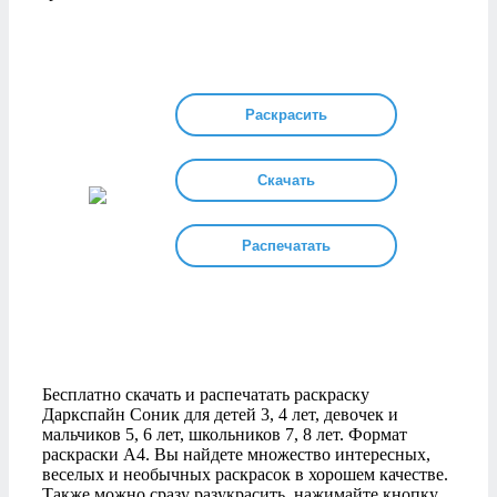
Раскрасить
Скачать
Распечатать
Бесплатно скачать и распечатать раскраску
Даркспайн Соник для детей 3, 4 лет, девочек и
мальчиков 5, 6 лет, школьников 7, 8 лет. Формат
раскраски А4. Вы найдете множество интересных,
веселых и необычных раскрасок в хорошем качестве.
Также можно сразу разукрасить, нажимайте кнопку