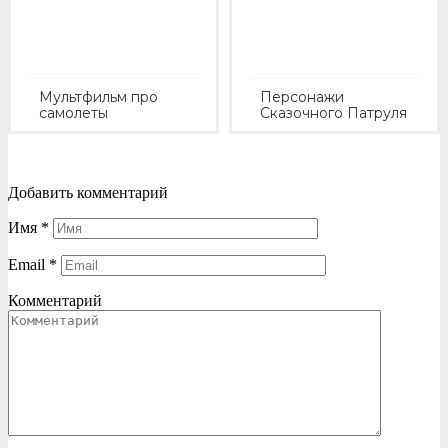
Мультфильм про
Персонажи
самолеты
Сказочного Патруля
Добавить комментарий
Имя
*
Email
*
Комментарий