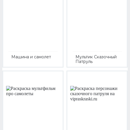
Машина и самолет
Мультик Сказочный
Патруль