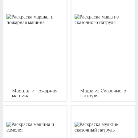
Маршал и пожарная
Маша из Сказочного
машина
Патруля