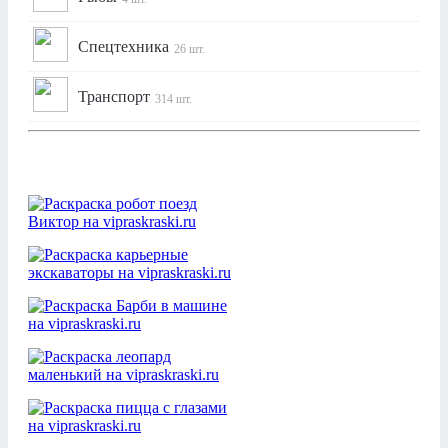
Спецтехника
26 шт.
Транспорт
314 шт.