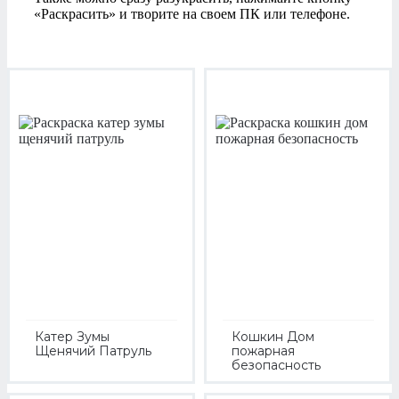
«Раскрасить» и творите на своем ПК или телефоне.
Катер Зумы
Кошкин Дом
Щенячий Патруль
пожарная
безопасность