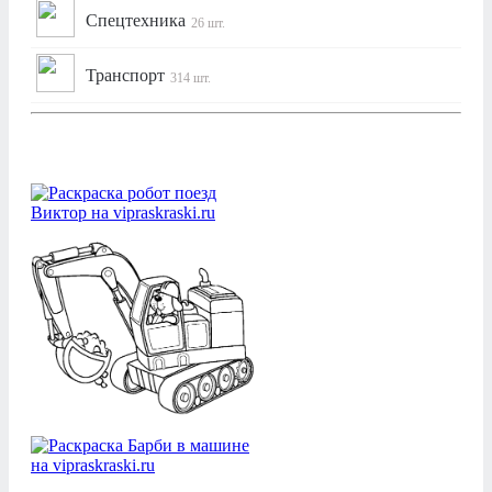
Спецтехника
26 шт.
Транспорт
314 шт.