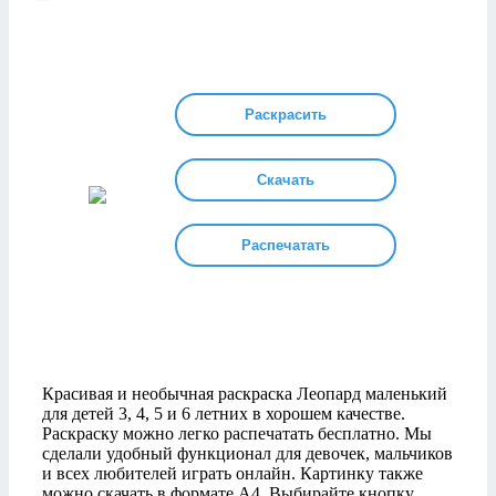
Раскрасить
Скачать
Распечатать
Красивая и необычная раскраска Леопард маленький
для детей 3, 4, 5 и 6 летних в хорошем качестве.
Раскраску можно легко распечатать бесплатно. Мы
сделали удобный функционал для девочек, мальчиков
и всех любителей играть онлайн. Картинку также
можно скачать в формате А4. Выбирайте кнопку