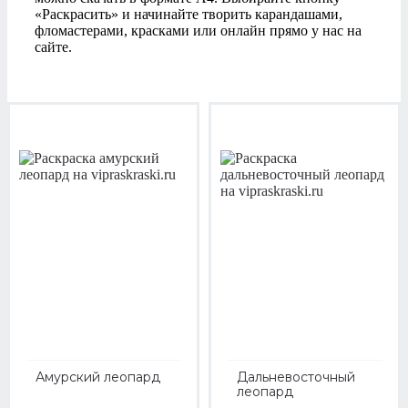
«Раскрасить» и начинайте творить карандашами,
фломастерами, красками или онлайн прямо у нас на
сайте.
Амурский леопард
Дальневосточный
леопард