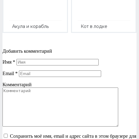
Акула и корабль
Кот в лодке
Добавить комментарий
Имя
*
Email
*
Комментарий
Сохранить моё имя, email и адрес сайта в этом браузере для