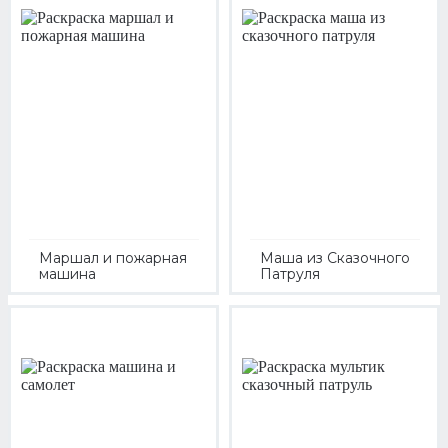
Маршал и пожарная
Маша из Сказочного
машина
Патруля