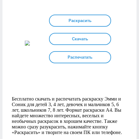
Раскрасить
Скачать
Распечатать
Бесплатно скачать и распечатать раскраску Эмми и
Соник для детей 3, 4 лет, девочек и мальчиков 5, 6
лет, школьников 7, 8 лет. Формат раскраски А4. Вы
найдете множество интересных, веселых и
необычных раскрасок в хорошем качестве. Также
можно сразу разукрасить, нажимайте кнопку
«Раскрасить» и творите на своем ПК или телефоне.