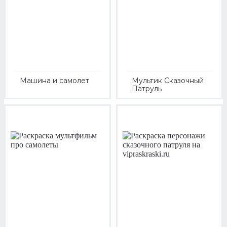
Машина и самолет
Мультик Сказочный
Патруль