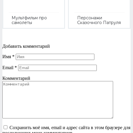
Мультфильм про
Персонажи
самолеты
Сказочного Патруля
Добавить комментарий
Имя
*
Email
*
Комментарий
Сохранить моё имя, email и адрес сайта в этом браузере для
последующих моих комментариев.