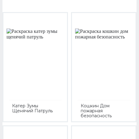
Катер Зумы
Кошкин Дом
Щенячий Патруль
пожарная
безопасность