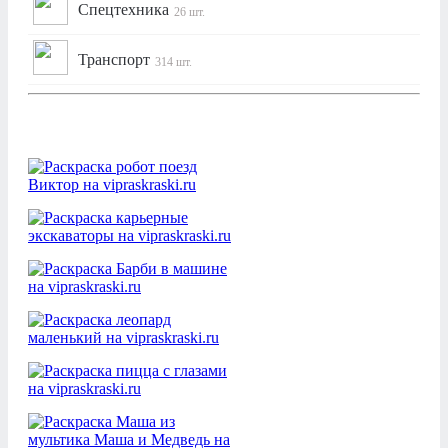
Спецтехника
26 шт.
Транспорт
314 шт.