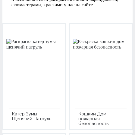
фломастерами, красками у нас на сайте.
Катер Зумы
Кошкин Дом
Щенячий Патруль
пожарная
безопасность