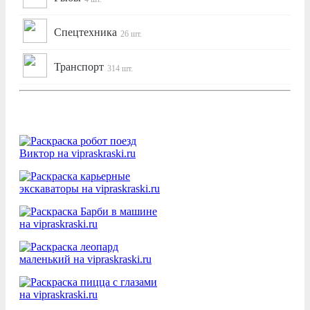
Спецтехника
26 шт.
Транспорт
314 шт.