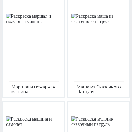
Маршал и пожарная
Маша из Сказочного
машина
Патруля