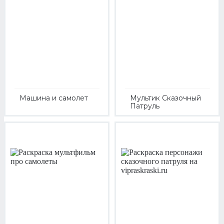
Машина и самолет
Мультик Сказочный
Патруль