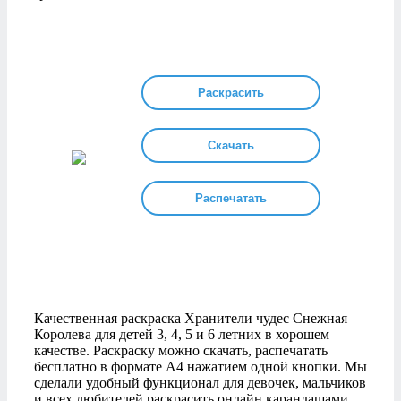
Раскрасить
Скачать
Распечатать
Качественная раскраска Хранители чудес Снежная
Королева для детей 3, 4, 5 и 6 летних в хорошем
качестве. Раскраску можно скачать, распечатать
бесплатно в формате А4 нажатием одной кнопки. Мы
сделали удобный функционал для девочек, мальчиков
и всех любителей раскрасить онлайн карандашами,