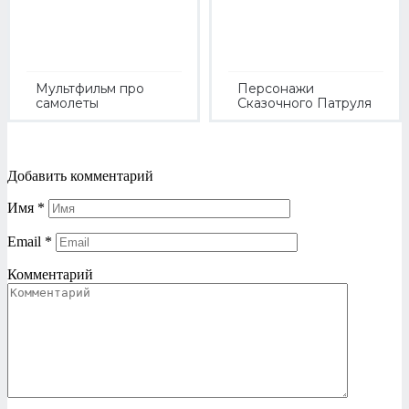
Мультфильм про
Персонажи
самолеты
Сказочного Патруля
Добавить комментарий
Имя
*
Email
*
Комментарий