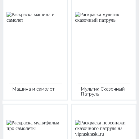
Машина и самолет
Мультик Сказочный
Патруль