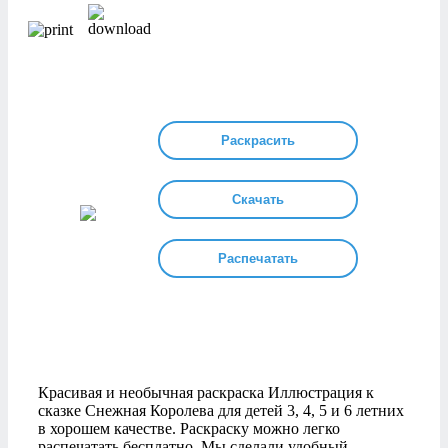
Раскрасить
Скачать
Распечатать
Красивая и необычная раскраска Иллюстрация к
сказке Снежная Королева для детей 3, 4, 5 и 6 летних
в хорошем качестве. Раскраску можно легко
распечатать бесплатно. Мы сделали удобный