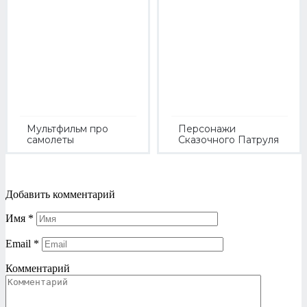
Мультфильм про
Персонажи
самолеты
Сказочного Патруля
Добавить комментарий
Имя
*
Email
*
Комментарий