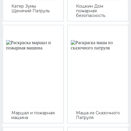
Катер Зумы
Кошкин Дом
Щенячий Патруль
пожарная
безопасность
Маршал и пожарная
Маша из Сказочного
машина
Патруля