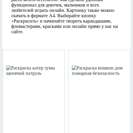
функционал для девочек, мальчиков и всех
любителей играть онлайн. Картинку также можно
скачать в формате А4. Выбирайте кнопку
«Раскрасить» и начинайте творить карандашами,
фломастерами, красками или онлайн прямо у нас на
сайте.