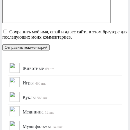
Сохранить моё имя, email и адрес сайта в этом браузере для
последующих моих комментариев.
Животные
69 шт.
Игры
495 шт.
Куклы
568 шт.
Медицина
12 шт.
Мультфильмы
149 шт.