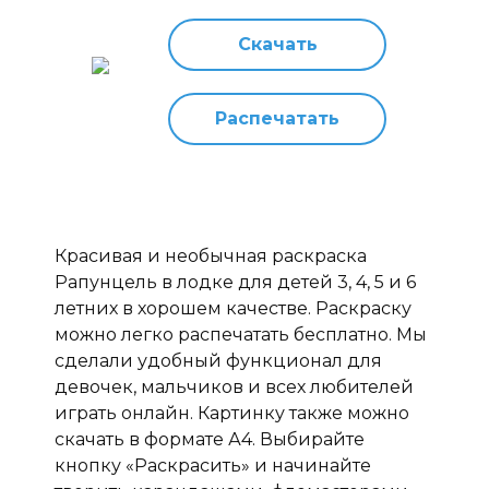
Скачать
Распечатать
Красивая и необычная раскраска
Рапунцель в лодке для детей 3, 4, 5 и 6
летних в хорошем качестве. Раскраску
можно легко распечатать бесплатно. Мы
сделали удобный функционал для
девочек, мальчиков и всех любителей
играть онлайн. Картинку также можно
скачать в формате А4. Выбирайте
кнопку «Раскрасить» и начинайте