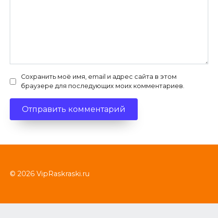
Сохранить моё имя, email и адрес сайта в этом
браузере для последующих моих комментариев.
© 2026 VipRaskraski.ru