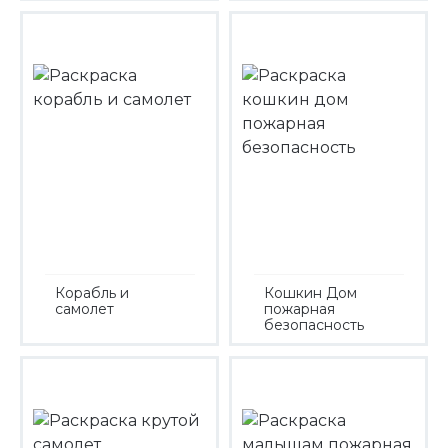
Корабль и
Кошкин Дом
самолет
пожарная
безопасность