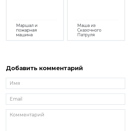
Маршал и
Маша из
пожарная
Сказочного
машина
Патруля
Добавить комментарий
Имя
*
Email
*
Комментарий