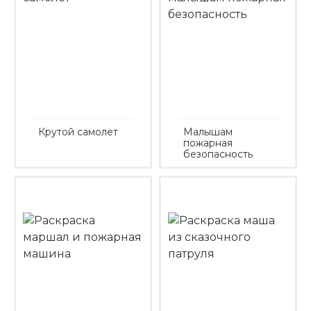
Крутой самолет
Малышам
пожарная
безопасность