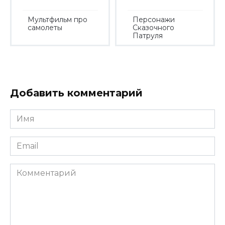
Мультфильм про
Персонажи
самолеты
Сказочного
Патруля
Добавить комментарий
Имя
*
Email
*
Комментарий