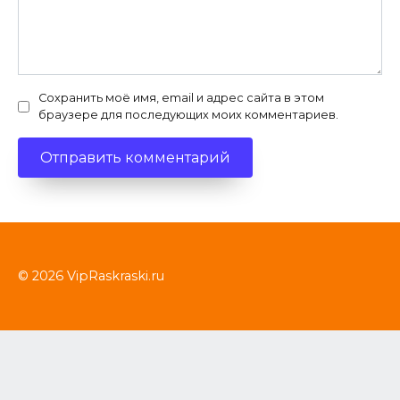
Сохранить моё имя, email и адрес сайта в этом
браузере для последующих моих комментариев.
© 2026 VipRaskraski.ru