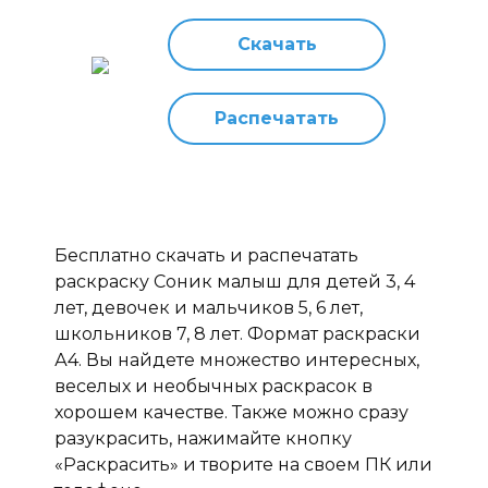
Скачать
Распечатать
Бесплатно скачать и распечатать
раскраску Соник малыш для детей 3, 4
лет, девочек и мальчиков 5, 6 лет,
школьников 7, 8 лет. Формат раскраски
А4. Вы найдете множество интересных,
веселых и необычных раскрасок в
хорошем качестве. Также можно сразу
разукрасить, нажимайте кнопку
«Раскрасить» и творите на своем ПК или