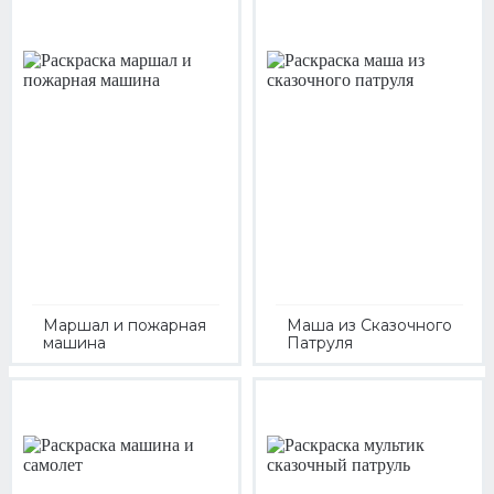
Маршал и пожарная
Маша из Сказочного
машина
Патруля