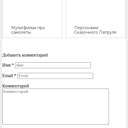
Мультфильм про
Персонажи
самолеты
Сказочного Патруля
Добавить комментарий
Имя
*
Email
*
Комментарий