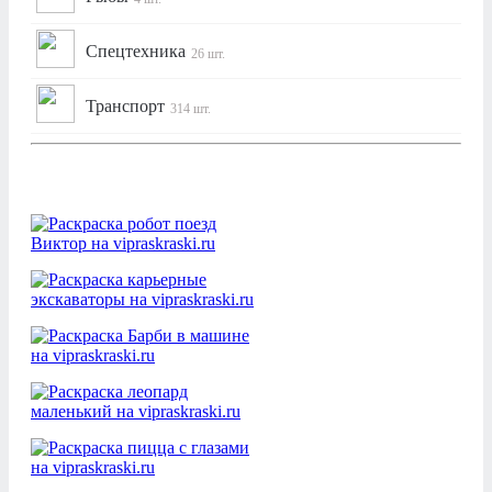
Спецтехника
26 шт.
Транспорт
314 шт.