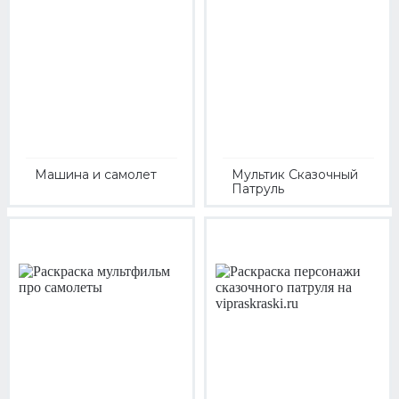
Машина и самолет
Мультик Сказочный
Патруль