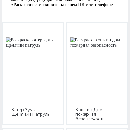
«Раскрасить» и творите на своем ПК или телефоне.
Катер Зумы
Кошкин Дом
Щенячий Патруль
пожарная
безопасность