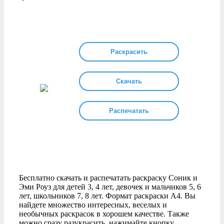
Раскрасить
Скачать
Распечатать
Бесплатно скачать и распечатать раскраску Соник и
Эми Роуз для детей 3, 4 лет, девочек и мальчиков 5, 6
лет, школьников 7, 8 лет. Формат раскраски А4. Вы
найдете множество интересных, веселых и
необычных раскрасок в хорошем качестве. Также
можно сразу разукрасить, нажимайте кнопку