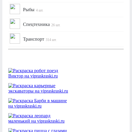
Рыбы
4 шт.
Спецтехника
26 шт.
Транспорт
314 шт.