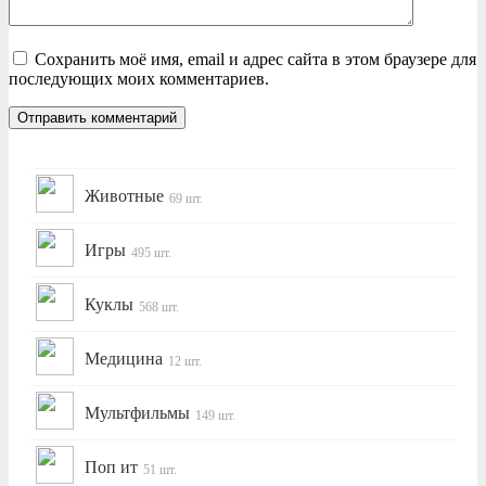
Сохранить моё имя, email и адрес сайта в этом браузере для
последующих моих комментариев.
Животные
69 шт.
Игры
495 шт.
Куклы
568 шт.
Медицина
12 шт.
Мультфильмы
149 шт.
Поп ит
51 шт.