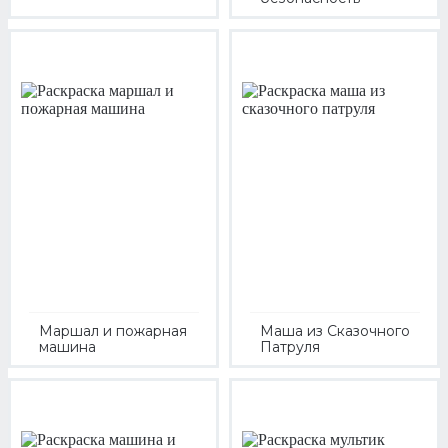
Маршал и пожарная
Маша из Сказочного
машина
Патруля