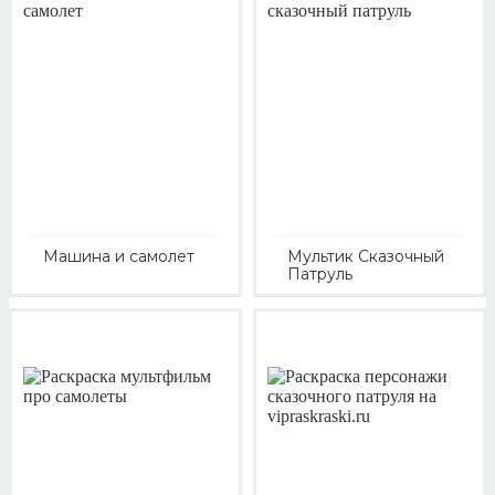
Машина и самолет
Мультик Сказочный
Патруль