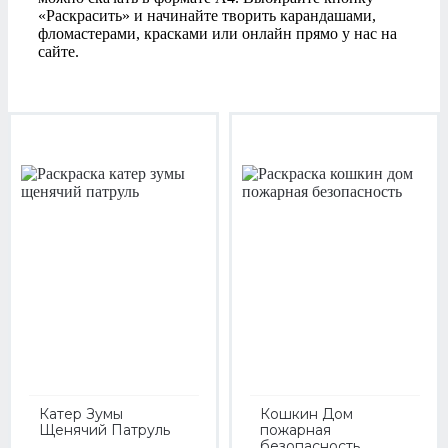
«Раскрасить» и начинайте творить карандашами,
фломастерами, красками или онлайн прямо у нас на
сайте.
Катер Зумы
Кошкин Дом
Щенячий Патруль
пожарная
безопасность