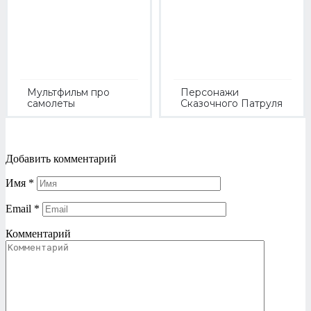
Мультфильм про
Персонажи
самолеты
Сказочного Патруля
Добавить комментарий
Имя
*
Email
*
Комментарий