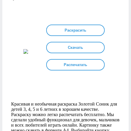
Раскрасить
Скачать
Распечатать
Красивая и необычная раскраска Золотой Соник для
детей 3, 4, 5 и 6 летних в хорошем качестве.
Раскраску можно легко распечатать бесплатно. Мы
сделали удобный функционал для девочек, мальчиков
и всех любителей играть онлайн. Картинку также
можно скачать в формате А4. Выбирайте кнопку