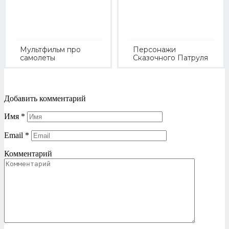
Мультфильм про
Персонажи
самолеты
Сказочного Патруля
Добавить комментарий
Имя
*
Email
*
Комментарий