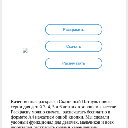
Раскрасить
Скачать
Распечатать
Качественная раскраска Сказочный Патруль новые
серии для детей 3, 4, 5 и 6 летних в хорошем качестве.
Раскраску можно скачать, распечатать бесплатно в
формате А4 нажатием одной кнопки. Мы сделали
удобный функционал для девочек, мальчиков и всех
любителей раскрасить онлайн карандашами,