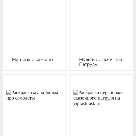
Машина и самолет
Мультик Сказочный
Патруль