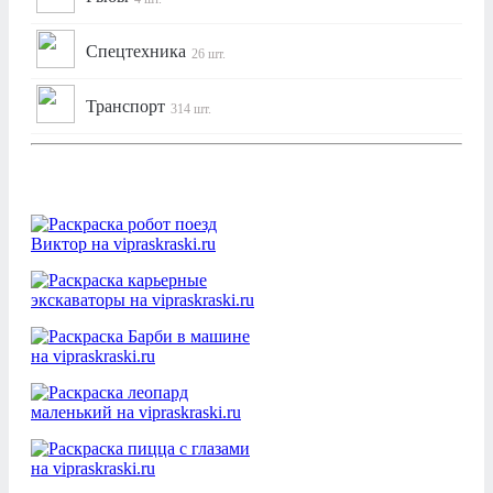
Спецтехника
26 шт.
Транспорт
314 шт.