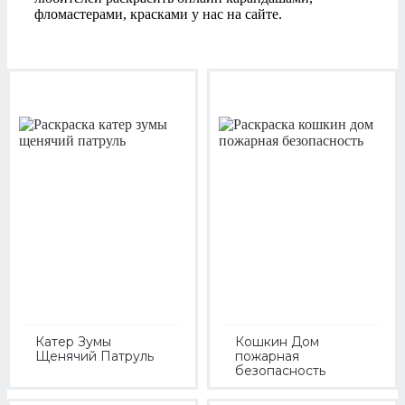
фломастерами, красками у нас на сайте.
Катер Зумы
Кошкин Дом
Щенячий Патруль
пожарная
безопасность