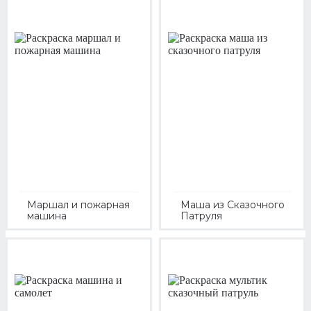
Маршал и пожарная
Маша из Сказочного
машина
Патруля