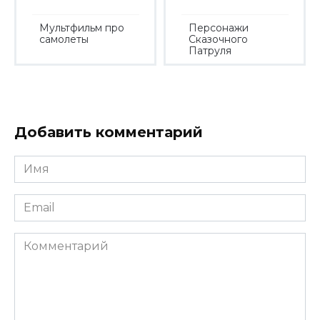
Мультфильм про
Персонажи
самолеты
Сказочного
Патруля
Добавить комментарий
Имя
*
Email
*
Комментарий