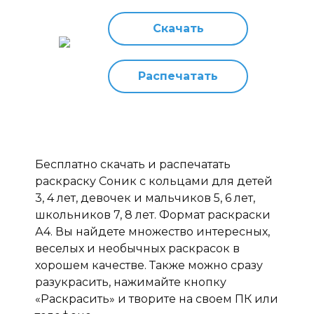
Скачать
Распечатать
Бесплатно скачать и распечатать
раскраску Соник с кольцами для детей
3, 4 лет, девочек и мальчиков 5, 6 лет,
школьников 7, 8 лет. Формат раскраски
А4. Вы найдете множество интересных,
веселых и необычных раскрасок в
хорошем качестве. Также можно сразу
разукрасить, нажимайте кнопку
«Раскрасить» и творите на своем ПК или