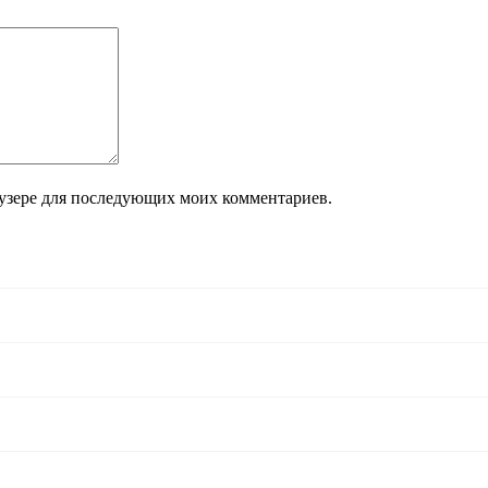
раузере для последующих моих комментариев.