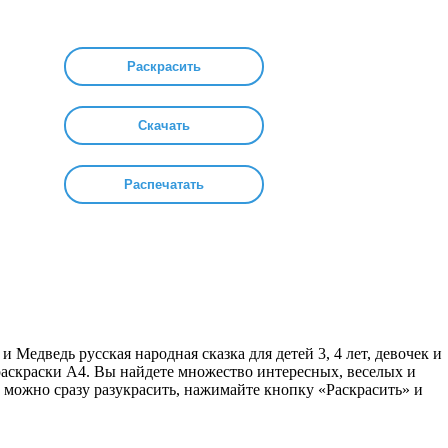
Раскрасить
Скачать
Распечатать
и Медведь русская народная сказка для детей 3, 4 лет, девочек и
т раскраски А4. Вы найдете множество интересных, веселых и
 можно сразу разукрасить, нажимайте кнопку «Раскрасить» и