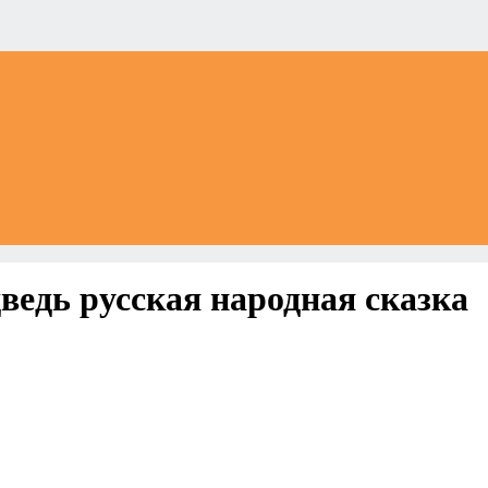
едь русская народная сказка