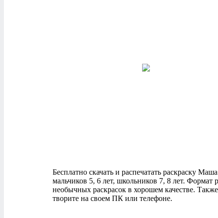
Бесплатно скачать и распечатать раскраску Маша 
мальчиков 5, 6 лет, школьников 7, 8 лет. Форма
необычных раскрасок в хорошем качестве. Также
творите на своем ПК или телефоне.