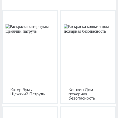
Катер Зумы
Кошкин Дом
Щенячий Патруль
пожарная
безопасность