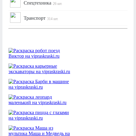
Спецтехника
26 шт.
Транспорт
314 шт.