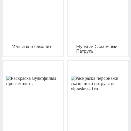
Машина и самолет
Мультик Сказочный
Патруль