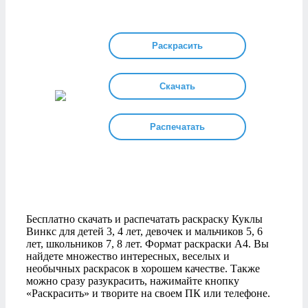
Раскрасить
Скачать
Распечатать
Бесплатно скачать и распечатать раскраску Куклы
Винкс для детей 3, 4 лет, девочек и мальчиков 5, 6
лет, школьников 7, 8 лет. Формат раскраски А4. Вы
найдете множество интересных, веселых и
необычных раскрасок в хорошем качестве. Также
можно сразу разукрасить, нажимайте кнопку
«Раскрасить» и творите на своем ПК или телефоне.