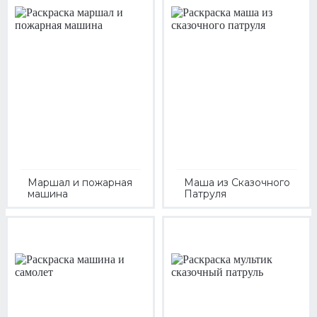
Маршал и пожарная
Маша из Сказочного
машина
Патруля