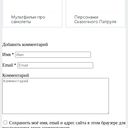
Мультфильм про
Персонажи
самолеты
Сказочного Патруля
Добавить комментарий
Имя
*
Email
*
Комментарий
Сохранить моё имя, email и адрес сайта в этом браузере для
последующих моих комментариев.