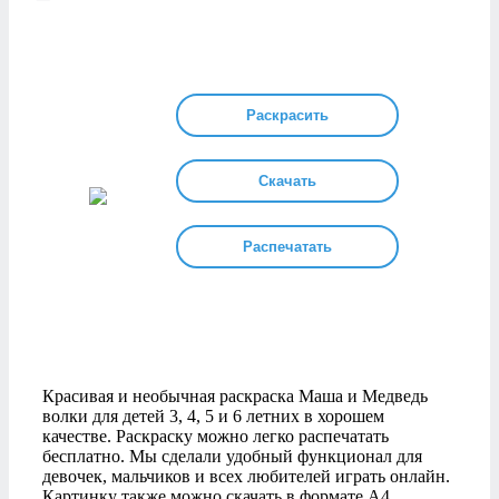
Раскрасить
Скачать
Распечатать
Красивая и необычная раскраска Маша и Медведь
волки для детей 3, 4, 5 и 6 летних в хорошем
качестве. Раскраску можно легко распечатать
бесплатно. Мы сделали удобный функционал для
девочек, мальчиков и всех любителей играть онлайн.
Картинку также можно скачать в формате А4.