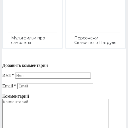
Мультфильм про
Персонажи
самолеты
Сказочного Патруля
Добавить комментарий
Имя
*
Email
*
Комментарий