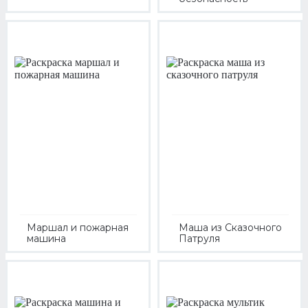
Маршал и пожарная
Маша из Сказочного
машина
Патруля