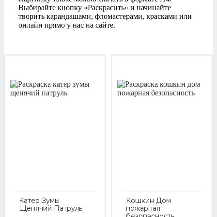
Выбирайте кнопку «Раскрасить» и начинайте
творить карандашами, фломастерами, красками или
онлайн прямо у нас на сайте.
Катер Зумы
Кошкин Дом
Щенячий Патруль
пожарная
безопасность