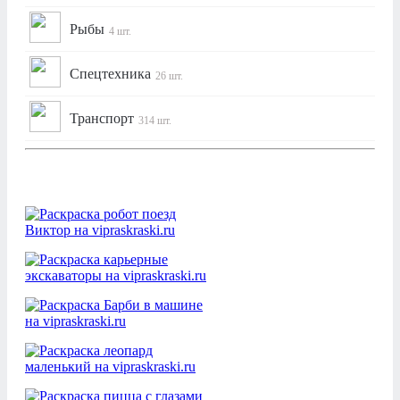
Рыбы
4 шт.
Спецтехника
26 шт.
Транспорт
314 шт.