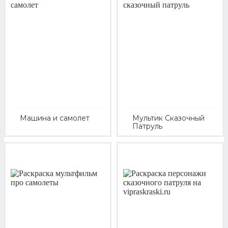
Машина и самолет
Мультик Сказочный
Патруль