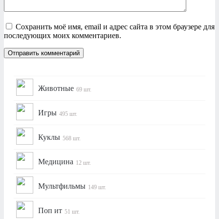
Сохранить моё имя, email и адрес сайта в этом браузере для
последующих моих комментариев.
Животные
69 шт.
Игры
495 шт.
Куклы
568 шт.
Медицина
12 шт.
Мультфильмы
149 шт.
Поп ит
51 шт.