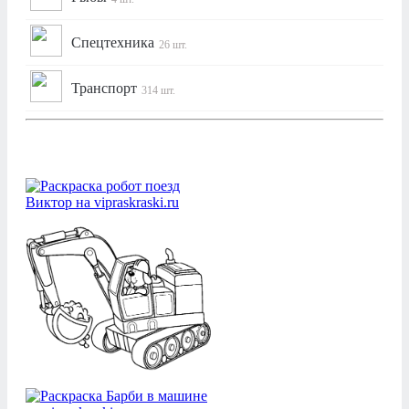
Спецтехника
26 шт.
Транспорт
314 шт.