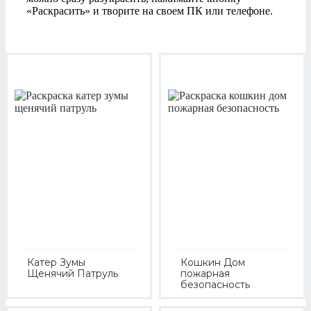
«Раскрасить» и творите на своем ПК или телефоне.
Катер Зумы
Кошкин Дом
Щенячий Патруль
пожарная
безопасность