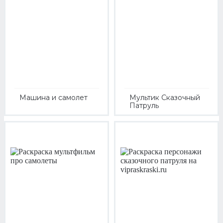
Машина и самолет
Мультик Сказочный
Патруль