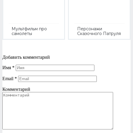
Мультфильм про
Персонажи
самолеты
Сказочного Патруля
Добавить комментарий
Имя
*
Email
*
Комментарий