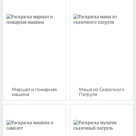
Маршал и пожарная
Маша из Сказочного
машина
Патруля