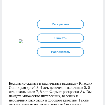
Раскрасить
Скачать
Распечатать
Бесплатно скачать и распечатать раскраску Классик
Соник для детей 3, 4 лет, девочек и мальчиков 5, 6
лет, школьников 7, 8 лет. Формат раскраски А4. Вы
найдете множество интересных, веселых и
необычных раскрасок в хорошем качестве. Также
можно сразу разукрасить, нажимайте кнопку