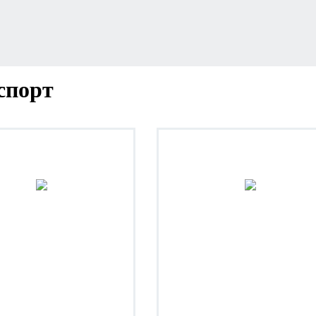
спорт