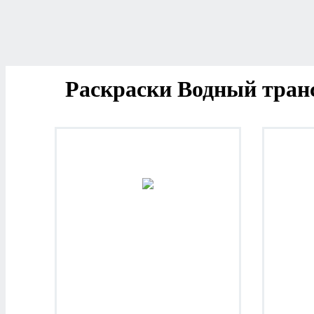
Раскраски Водный тран