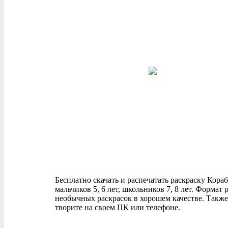
Бесплатно скачать и распечатать раскраску Кораб
мальчиков 5, 6 лет, школьников 7, 8 лет. Форма
необычных раскрасок в хорошем качестве. Также
творите на своем ПК или телефоне.