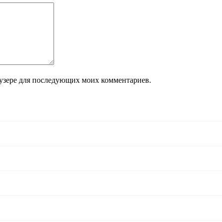
раузере для последующих моих комментариев.