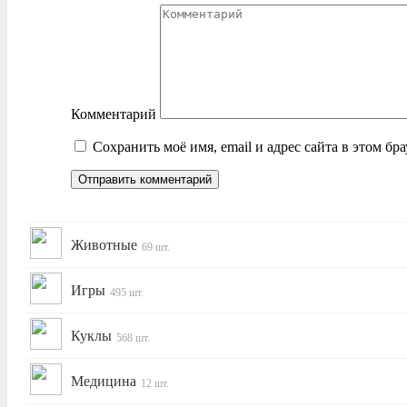
Комментарий
Сохранить моё имя, email и адрес сайта в этом б
Животные
69 шт.
Игры
495 шт.
Куклы
568 шт.
Медицина
12 шт.