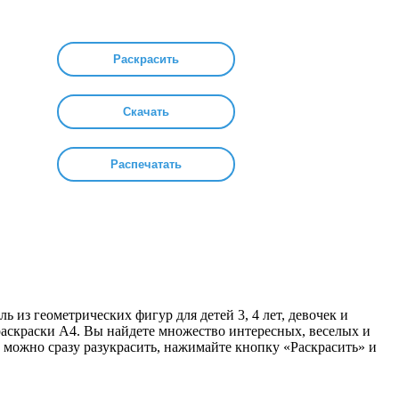
Раскрасить
Скачать
Распечатать
ль из геометрических фигур для детей 3, 4 лет, девочек и
т раскраски А4. Вы найдете множество интересных, веселых и
 можно сразу разукрасить, нажимайте кнопку «Раскрасить» и