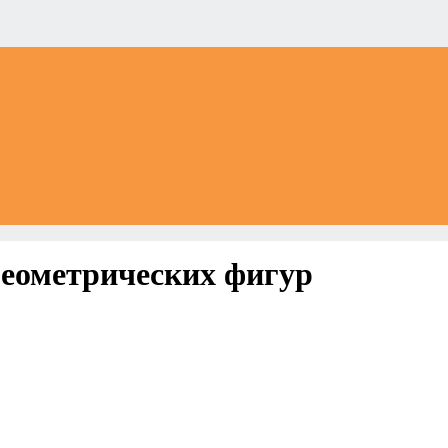
геометрических фигур