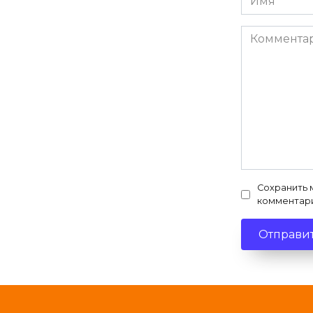
*
Комментар
Сохранить 
комментар