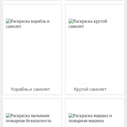
Корабль и самолет
Крутой самолет