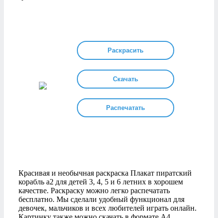
Раскрасить
Скачать
Распечатать
Красивая и необычная раскраска Плакат пиратский
корабль а2 для детей 3, 4, 5 и 6 летних в хорошем
качестве. Раскраску можно легко распечатать
бесплатно. Мы сделали удобный функционал для
девочек, мальчиков и всех любителей играть онлайн.
Картинку также можно скачать в формате А4.