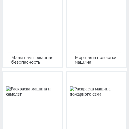
Малышам пожарная
Маршал и пожарная
безопасность
машина