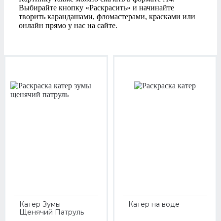
Выбирайте кнопку «Раскрасить» и начинайте
творить карандашами, фломастерами, красками или
онлайн прямо у нас на сайте.
Катер Зумы
Катер на воде
Щенячий Патруль