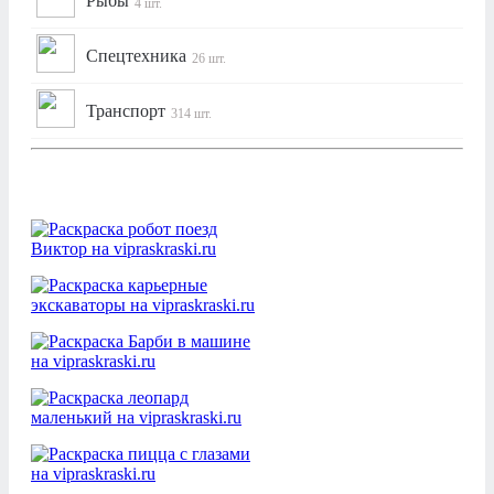
Рыбы
4 шт.
Спецтехника
26 шт.
Транспорт
314 шт.