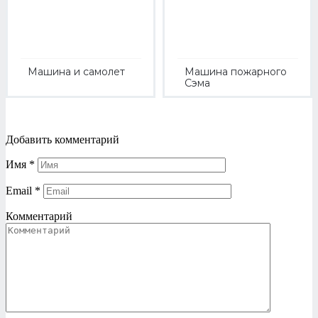
Машина и самолет
Машина пожарного
Сэма
Добавить комментарий
Имя
*
Email
*
Комментарий