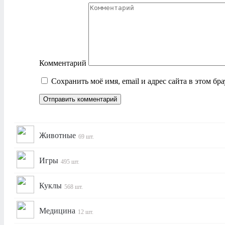
Комментарий
Сохранить моё имя, email и адрес сайта в этом б
Животные
69 шт.
Игры
495 шт.
Куклы
568 шт.
Медицина
12 шт.