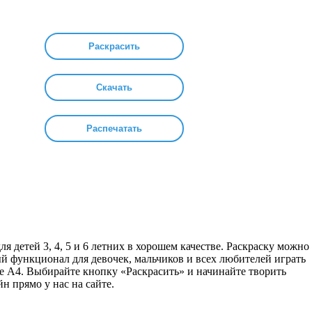
Раскрасить
Скачать
Распечатать
я детей 3, 4, 5 и 6 летних в хорошем качестве. Раскраску можно
ый функционал для девочек, мальчиков и всех любителей играть
е А4. Выбирайте кнопку «Раскрасить» и начинайте творить
н прямо у нас на сайте.