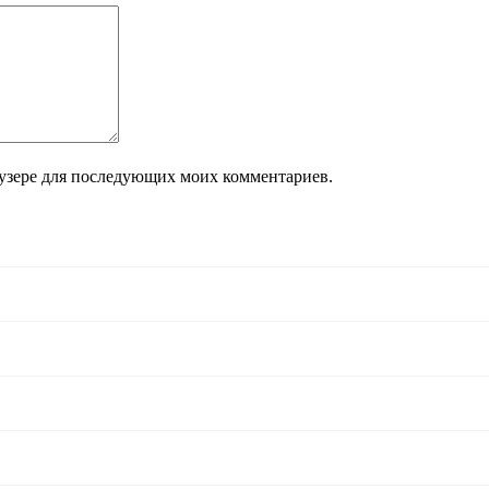
раузере для последующих моих комментариев.