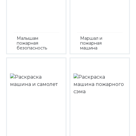
Малышам
Маршал и
пожарная
пожарная
безопасность
машина