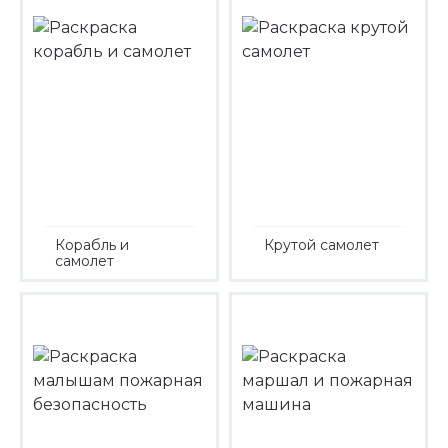
Корабль и
Крутой самолет
самолет