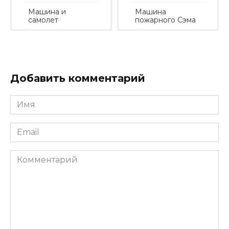
Машина и
Машина
самолет
пожарного Сэма
Добавить комментарий
Имя
*
Email
*
Комментарий