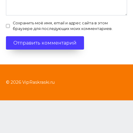
Сохранить моё имя, email и адрес сайта в этом
браузере для последующих моих комментариев.
© 2026 VipRaskraski.ru