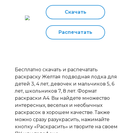
Скачать
Распечатать
Бесплатно скачать и распечатать
раскраску Желтая подводная лодка для
детей 3, 4 лет, девочек и мальчиков 5, 6
лет, школьников 7, 8 лет. Формат
раскраски А4. Вы найдете множество
интересных, веселых и необычных
раскрасок в хорошем качестве. Также
можно сразу разукрасить, нажимайте
кнопку «Раскрасить» и творите на своем