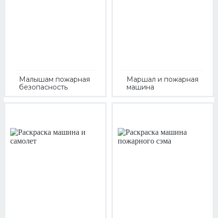
Малышам пожарная
Маршал и пожарная
безопасность
машина