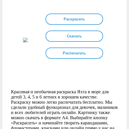
Раскрасить
Скачать
Распечатать
Красивая и необычная раскраска Яхта в море для
детей 3, 4, 5 и 6 летних в хорошем качестве.
Раскраску можно легко распечатать бесплатно. Мы
сделали удобный функционал для девочек, мальчиков
и всех любителей играть онлайн. Картинку также
можно скачать в формате А4. Выбирайте кнопку
«Раскрасить» и начинайте творить карандашами,
фломастерами, красками или онлайн прямо у нас на