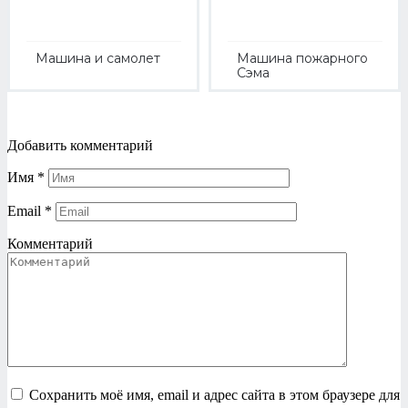
Машина и самолет
Машина пожарного
Сэма
Добавить комментарий
Имя
*
Email
*
Комментарий
Сохранить моё имя, email и адрес сайта в этом браузере для