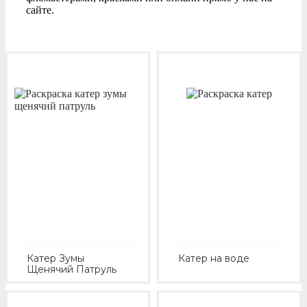
сайте.
Катер Зумы
Катер на воде
Щенячий Патруль