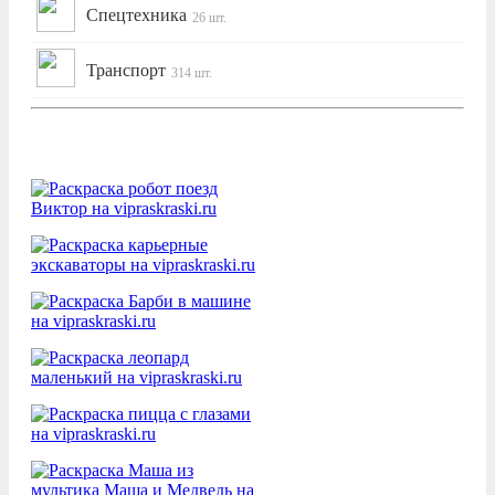
Спецтехника
26 шт.
Транспорт
314 шт.