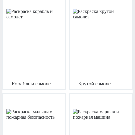
Корабль и самолет
Крутой самолет