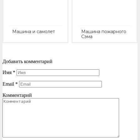
Машина и самолет
Машина пожарного
Сэма
Добавить комментарий
Имя
*
Email
*
Комментарий