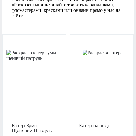
«Раскрасить» и начинайте творить карандашами,
фломастерами, красками или онлайн прямо у нас на
сайте.
Катер Зумы
Катер на воде
Щенячий Патруль