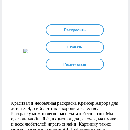
Раскрасить
Скачать
Распечатать
Красивая и необычная раскраска Крейсер Аврора для
детей 3, 4, 5 и 6 летних в хорошем качестве.
Раскраску можно легко распечатать бесплатно. Мы
сделали удобный функционал для девочек, мальчиков
и всех любителей играть онлайн. Картинку также
можно скачать в формате А4. Выбирайте кнопку