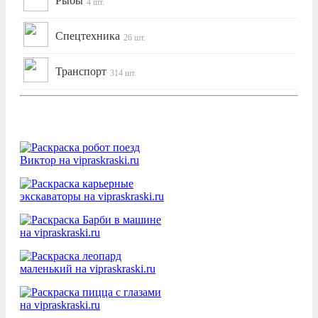
Рыбы
4 шт.
Спецтехника
26 шт.
Транспорт
314 шт.