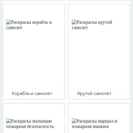
Корабль и самолет
Крутой самолет