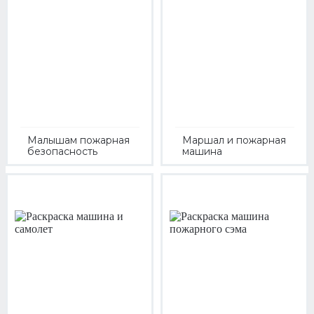
Малышам пожарная
Маршал и пожарная
безопасность
машина