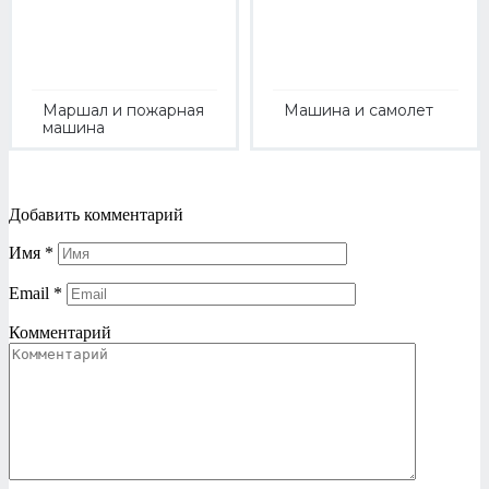
Маршал и пожарная
Машина и самолет
машина
Добавить комментарий
Имя
*
Email
*
Комментарий