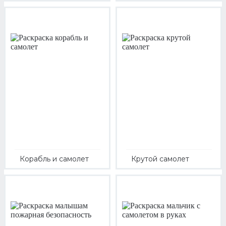
Корабль и самолет
Крутой самолет