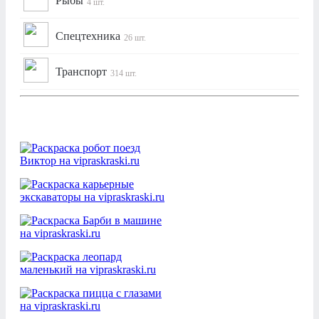
Рыбы
4 шт.
Спецтехника
26 шт.
Транспорт
314 шт.