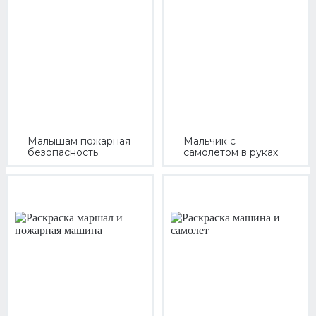
Малышам пожарная
Мальчик с
безопасность
самолетом в руках