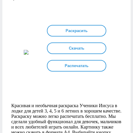
Раскрасить
Скачать
Распечатать
Красивая и необычная раскраска Ученики Иисуса в
лодке для детей 3, 4, 5 и 6 летних в хорошем качестве.
Раскраску можно легко распечатать бесплатно. Мы
сделали удобный функционал для девочек, мальчиков
и всех любителей играть онлайн. Картинку также
можно скачать в формате А4. Выбирайте кнопку