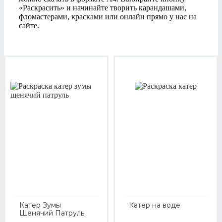
«Раскрасить» и начинайте творить карандашами,
фломастерами, красками или онлайн прямо у нас на
сайте.
Катер Зумы
Катер на воде
Щенячий Патруль