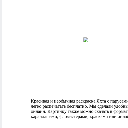
Красивая и необычная раскраска Яхта с парусами 
легко распечатать бесплатно. Мы сделали удобн
онлайн. Картинку также можно скачать в формат
карандашами, фломастерами, красками или онлай