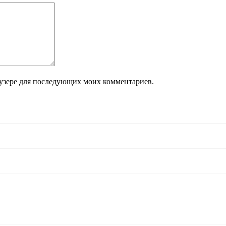
раузере для последующих моих комментариев.