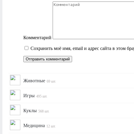
Комментарий
Сохранить моё имя, email и адрес сайта в этом б
Животные
69 шт.
Игры
495 шт.
Куклы
568 шт.
Медицина
12 шт.