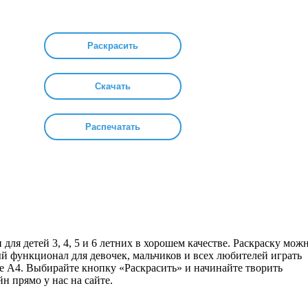
Раскрасить
Скачать
Распечатать
для детей 3, 4, 5 и 6 летних в хорошем качестве. Раскраску мож
ый функционал для девочек, мальчиков и всех любителей играть
е А4. Выбирайте кнопку «Раскрасить» и начинайте творить
н прямо у нас на сайте.