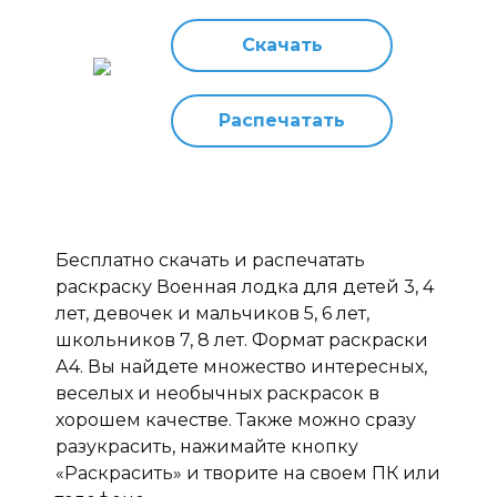
Скачать
Распечатать
Бесплатно скачать и распечатать
раскраску Военная лодка для детей 3, 4
лет, девочек и мальчиков 5, 6 лет,
школьников 7, 8 лет. Формат раскраски
А4. Вы найдете множество интересных,
веселых и необычных раскрасок в
хорошем качестве. Также можно сразу
разукрасить, нажимайте кнопку
«Раскрасить» и творите на своем ПК или