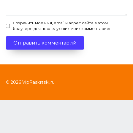
Сохранить моё имя, email и адрес сайта в этом
браузере для последующих моих комментариев.
© 2026 VipRaskraski.ru