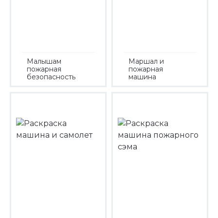
Малышам
Маршал и
пожарная
пожарная
безопасность
машина