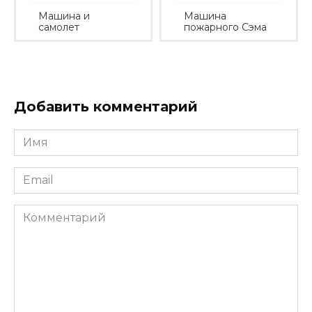
Машина и
Машина
самолет
пожарного Сэма
Добавить комментарий
Имя
*
Email
*
Комментарий