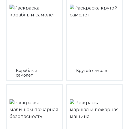
Корабль и
Крутой самолет
самолет