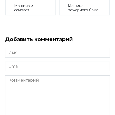
Машина и
Машина
самолет
пожарного Сэма
Добавить комментарий
Имя
*
Email
*
Комментарий