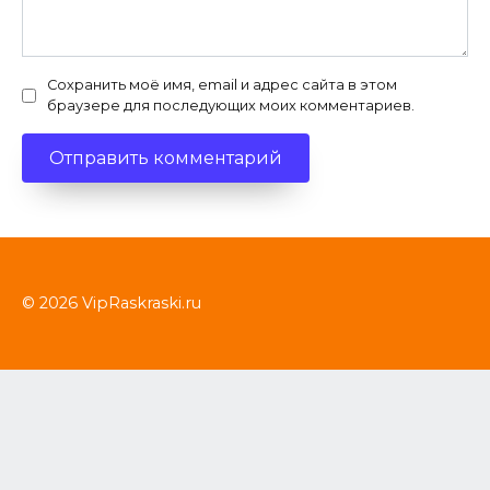
Сохранить моё имя, email и адрес сайта в этом
браузере для последующих моих комментариев.
© 2026 VipRaskraski.ru