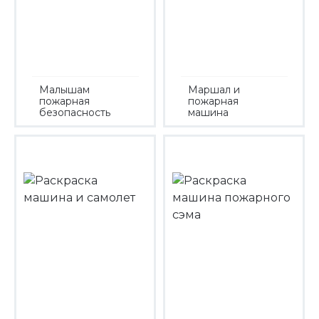
Малышам
Маршал и
пожарная
пожарная
безопасность
машина