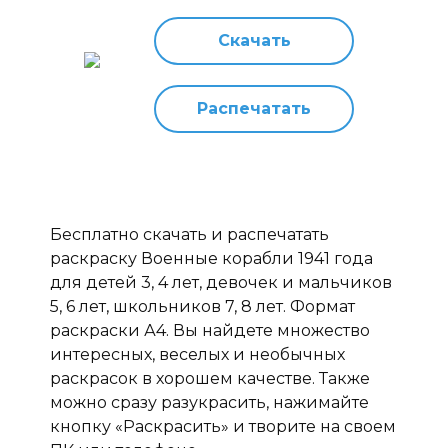
Скачать
Распечатать
Бесплатно скачать и распечатать
раскраску Военные корабли 1941 года
для детей 3, 4 лет, девочек и мальчиков
5, 6 лет, школьников 7, 8 лет. Формат
раскраски А4. Вы найдете множество
интересных, веселых и необычных
раскрасок в хорошем качестве. Также
можно сразу разукрасить, нажимайте
кнопку «Раскрасить» и творите на своем