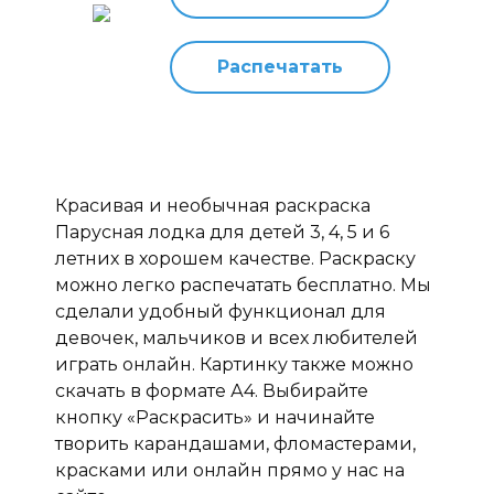
Распечатать
Красивая и необычная раскраска
Парусная лодка для детей 3, 4, 5 и 6
летних в хорошем качестве. Раскраску
можно легко распечатать бесплатно. Мы
сделали удобный функционал для
девочек, мальчиков и всех любителей
играть онлайн. Картинку также можно
скачать в формате А4. Выбирайте
кнопку «Раскрасить» и начинайте
творить карандашами, фломастерами,
красками или онлайн прямо у нас на