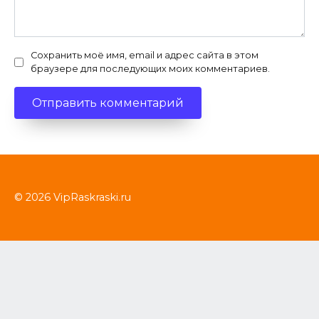
Сохранить моё имя, email и адрес сайта в этом
браузере для последующих моих комментариев.
© 2026 VipRaskraski.ru