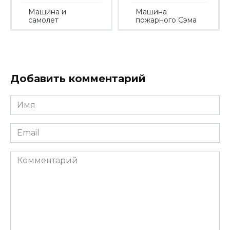
Машина и
Машина
самолет
пожарного Сэма
Добавить комментарий
Имя
*
Email
*
Комментарий