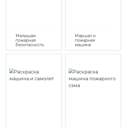
Малышам
Маршал и
пожарная
пожарная
безопасность
машина