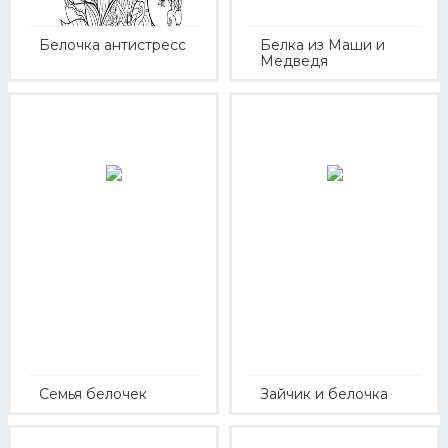
Белочка антистресс
Белка из Маши и
Медведя
Семья белочек
Зайчик и белочка