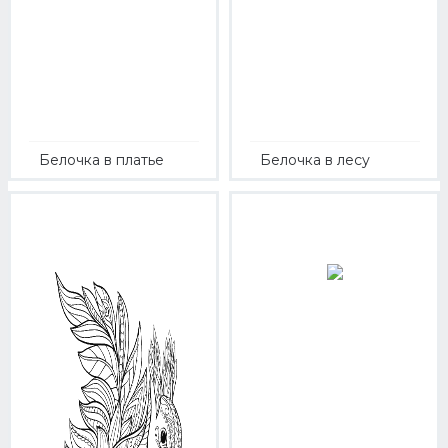
Белочка в платье
Белочка в лесу