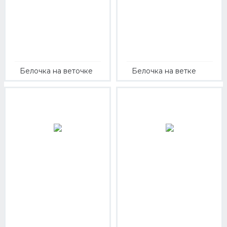
Белочка на веточке
Белочка на ветке