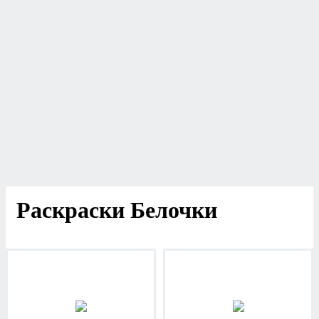
Раскраски Белочки