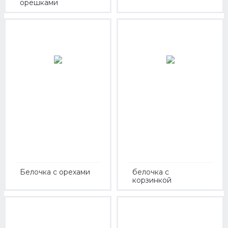
орешками
Белочка с орехами
белочка с
корзинкой