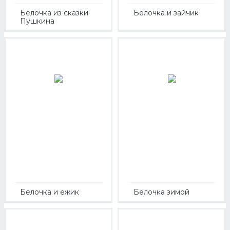
Белочка из сказки
Белочка и зайчик
Пушкина
Белочка и ежик
Белочка зимой