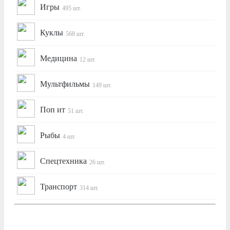
Игры
495 шт.
Куклы
568 шт.
Медицина
12 шт.
Мультфильмы
149 шт.
Поп ит
51 шт.
Рыбы
4 шт.
Спецтехника
26 шт.
Транспорт
314 шт.