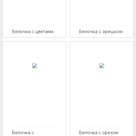
Белочка с цветами
Белочка с орешком
Белочка с
Белочка с орехом