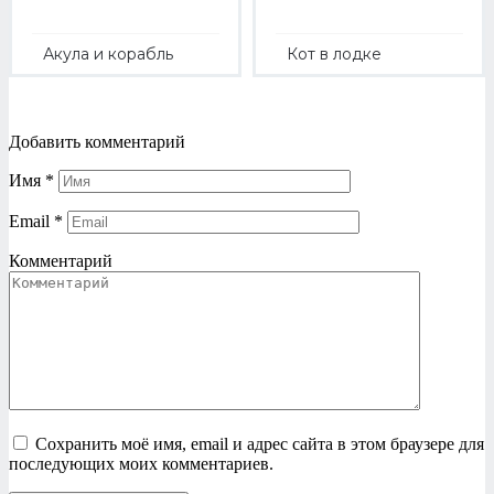
Акула и корабль
Кот в лодке
Добавить комментарий
Имя
*
Email
*
Комментарий
Сохранить моё имя, email и адрес сайта в этом браузере для
последующих моих комментариев.