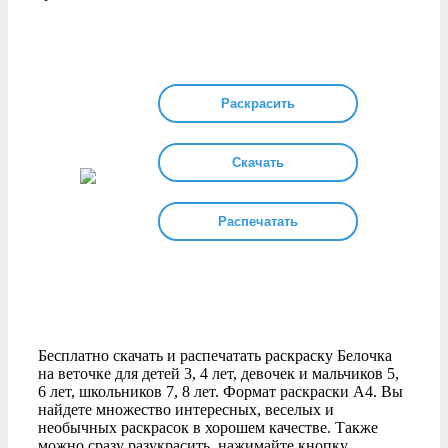
Раскрасить
Скачать
Распечатать
Бесплатно скачать и распечатать раскраску Белочка
на веточке для детей 3, 4 лет, девочек и мальчиков 5,
6 лет, школьников 7, 8 лет. Формат раскраски А4. Вы
найдете множество интересных, веселых и
необычных раскрасок в хорошем качестве. Также
можно сразу разукрасить, нажимайте кнопку