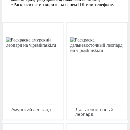
«Раскрасить» и творите на своем ПК или телефоне.
Амурский леопард
Дальневосточный
леопард