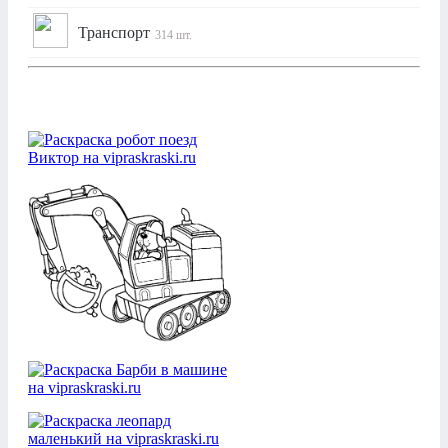
Транспорт
314 шт.