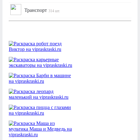
Транспорт
314 шт.