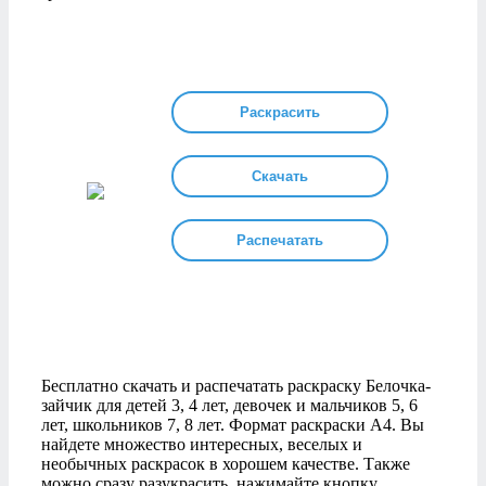
Раскрасить
Скачать
Распечатать
Бесплатно скачать и распечатать раскраску Белочка-
зайчик для детей 3, 4 лет, девочек и мальчиков 5, 6
лет, школьников 7, 8 лет. Формат раскраски А4. Вы
найдете множество интересных, веселых и
необычных раскрасок в хорошем качестве. Также
можно сразу разукрасить, нажимайте кнопку