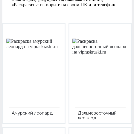
«Раскрасить» и творите на своем ПК или телефоне.
Амурский леопард
Дальневосточный
леопард