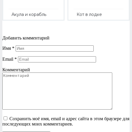
Акула и корабль
Кот в лодке
Добавить комментарий
Имя
*
Email
*
Комментарий
Сохранить моё имя, email и адрес сайта в этом браузере для
последующих моих комментариев.