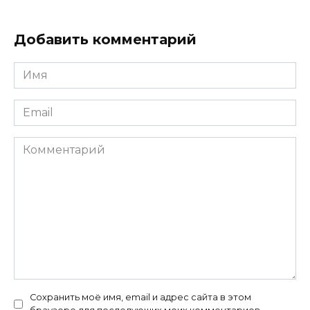
Добавить комментарий
Имя
*
Email
*
Комментарий
Сохранить моё имя, email и адрес сайта в этом