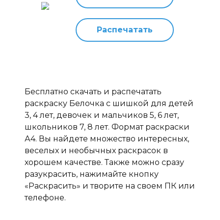
Распечатать
Бесплатно скачать и распечатать
раскраску Белочка с шишкой для детей
3, 4 лет, девочек и мальчиков 5, 6 лет,
школьников 7, 8 лет. Формат раскраски
А4. Вы найдете множество интересных,
веселых и необычных раскрасок в
хорошем качестве. Также можно сразу
разукрасить, нажимайте кнопку
«Раскрасить» и творите на своем ПК или
телефоне.