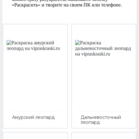
«Раскрасить» и творите на своем ПК или телефоне.
Амурский леопард
Дальневосточный
леопард