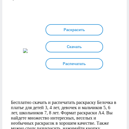
Раскрасить
Скачать
Распечатать
Бесплатно скачать и распечатать раскраску Белочка в
платье для детей 3, 4 лет, девочек и мальчиков 5, 6
лет, школьников 7, 8 лет. Формат раскраски А4. Вы
найдете множество интересных, веселых и
необычных раскрасок в хорошем качестве. Также
можно сразу разукрасить, нажимайте кнопку