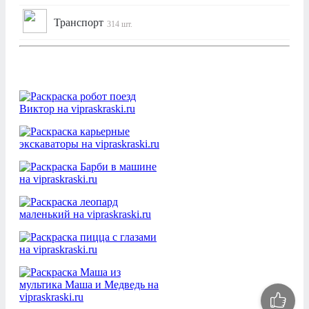
Транспорт
314 шт.