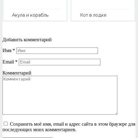
Акула и корабль
Кот в лодке
Добавить комментарий
Имя
*
Email
*
Комментарий
Сохранить моё имя, email и адрес сайта в этом браузере для
последующих моих комментариев.