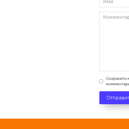
*
Комментар
Сохранить 
комментар