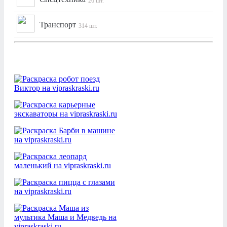
26 шт.
Транспорт
314 шт.