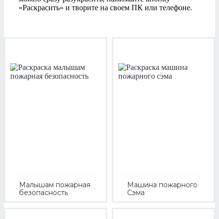
«Раскрасить» и творите на своем ПК или телефоне.
Малышам пожарная
Машина пожарного
безопасность
Сэма