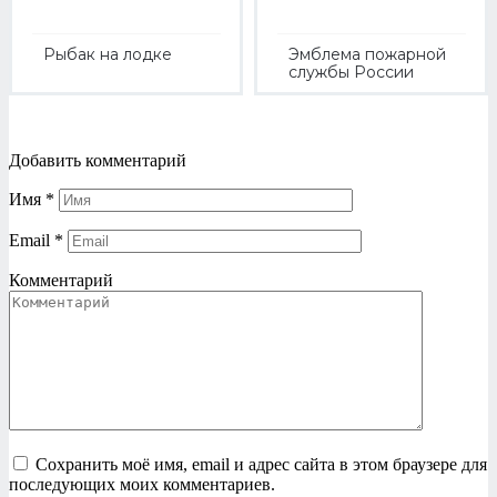
Рыбак на лодке
Эмблема пожарной
службы России
Добавить комментарий
Имя
*
Email
*
Комментарий
Сохранить моё имя, email и адрес сайта в этом браузере для
последующих моих комментариев.