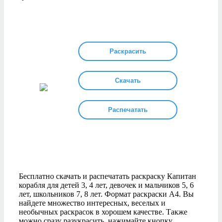
Раскрасить
Скачать
Распечатать
Бесплатно скачать и распечатать раскраску Капитан
корабля для детей 3, 4 лет, девочек и мальчиков 5, 6
лет, школьников 7, 8 лет. Формат раскраски А4. Вы
найдете множество интересных, веселых и
необычных раскрасок в хорошем качестве. Также
можно сразу разукрасить, нажимайте кнопку