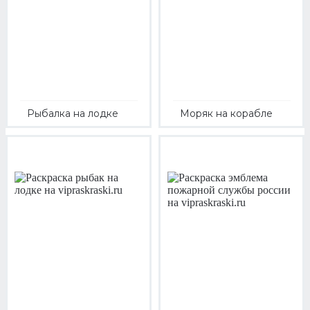
Рыбалка на лодке
Моряк на корабле