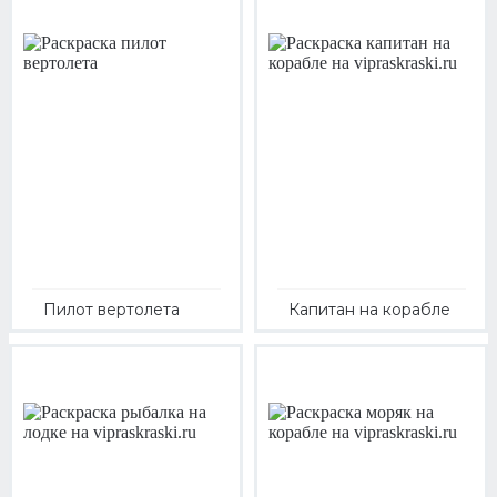
Пилот вертолета
Капитан на корабле