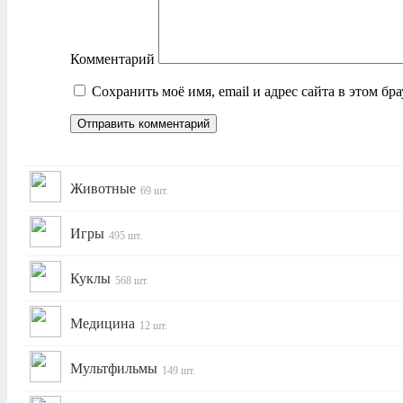
Комментарий
Сохранить моё имя, email и адрес сайта в этом б
Животные
69 шт.
Игры
495 шт.
Куклы
568 шт.
Медицина
12 шт.
Мультфильмы
149 шт.