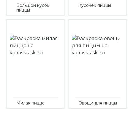
Большой кусок
Кусочек пиццы
пиццы
Милая пицца
Овощи для пиццы