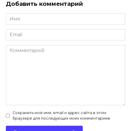
Добавить комментарий
Имя
*
Email
*
Комментарий
Сохранить моё имя, email и адрес сайта в этом
браузере для последующих моих комментариев.