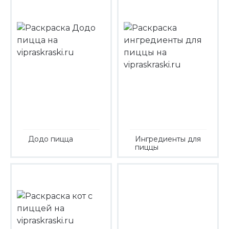
Додо пицца
Ингредиенты для
пиццы