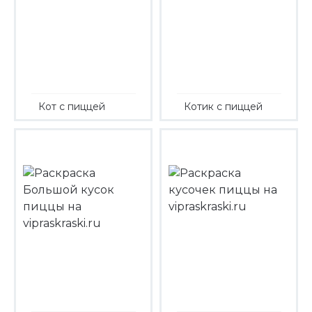
Кот с пиццей
Котик с пиццей