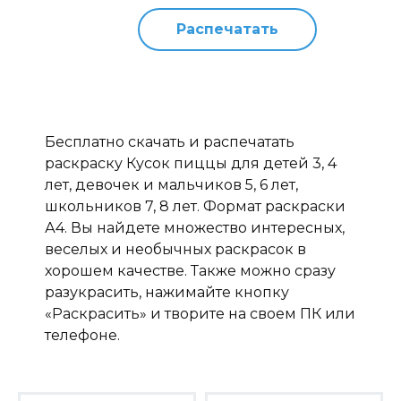
Распечатать
Бесплатно скачать и распечатать
раскраску Кусок пиццы для детей 3, 4
лет, девочек и мальчиков 5, 6 лет,
школьников 7, 8 лет. Формат раскраски
А4. Вы найдете множество интересных,
веселых и необычных раскрасок в
хорошем качестве. Также можно сразу
разукрасить, нажимайте кнопку
«Раскрасить» и творите на своем ПК или
телефоне.