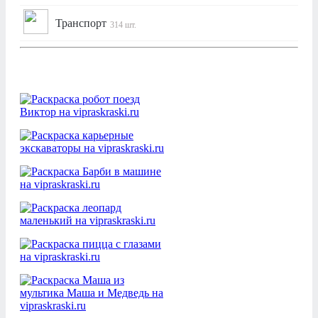
Транспорт
314 шт.