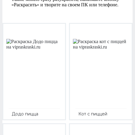
«Раскрасить» и творите на своем ПК или телефоне.
Додо пицца
Кот с пиццей