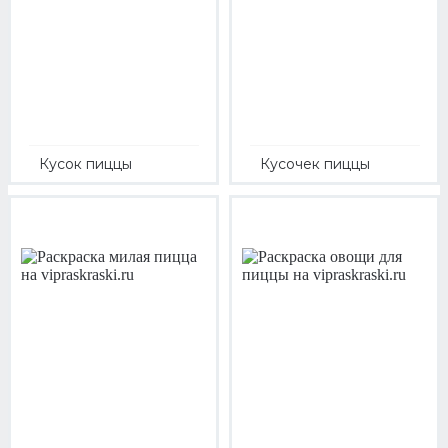
Кусок пиццы
Кусочек пиццы