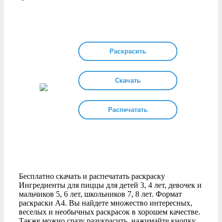
Раскрасить
Скачать
Распечатать
Бесплатно скачать и распечатать раскраску
Ингредиенты для пиццы для детей 3, 4 лет, девочек и
мальчиков 5, 6 лет, школьников 7, 8 лет. Формат
раскраски А4. Вы найдете множество интересных,
веселых и необычных раскрасок в хорошем качестве.
Также можно сразу разукрасить, нажимайте кнопку