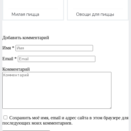
Милая пицца
Овощи для пиццы
Добавить комментарий
Имя
*
Email
*
Комментарий
Сохранить моё имя, email и адрес сайта в этом браузере для
последующих моих комментариев.