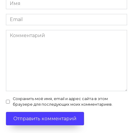
Имя
*
Email
*
Комментарий
Сохранить моё имя, email и адрес сайта в этом
браузере для последующих моих комментариев.