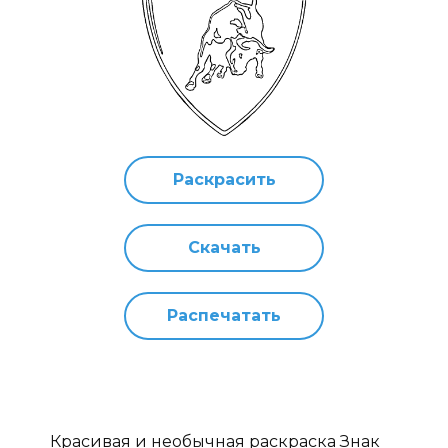
Раскрасить
Скачать
Распечатать
Красивая и необычная раскраска Знак