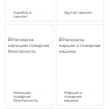
Корабль и
Крутой самолет
самолет
Малышам
Маршал и
пожарная
пожарная
безопасность
машина