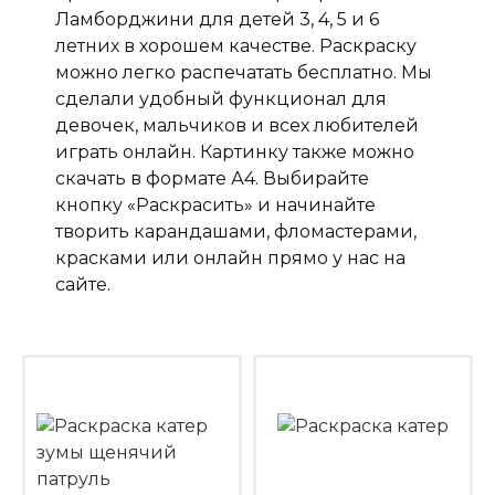
Ламборджини для детей 3, 4, 5 и 6
летних в хорошем качестве. Раскраску
можно легко распечатать бесплатно. Мы
сделали удобный функционал для
девочек, мальчиков и всех любителей
играть онлайн. Картинку также можно
скачать в формате А4. Выбирайте
кнопку «Раскрасить» и начинайте
творить карандашами, фломастерами,
красками или онлайн прямо у нас на
сайте.