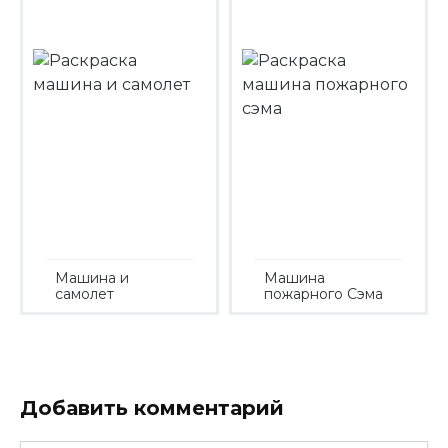
Машина и
Машина
самолет
пожарного Сэма
Добавить комментарий