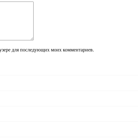
раузере для последующих моих комментариев.