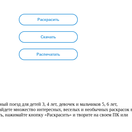
Раскрасить
Скачать
Распечатать
ый поезд для детей 3, 4 лет, девочек и мальчиков 5, 6 лет,
найдете множество интересных, веселых и необычных раскрасок 
ть, нажимайте кнопку «Раскрасить» и творите на своем ПК или