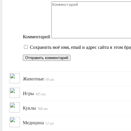
Комментарий
Сохранить моё имя, email и адрес сайта в этом б
Животные
69 шт.
Игры
495 шт.
Куклы
568 шт.
Медицина
12 шт.