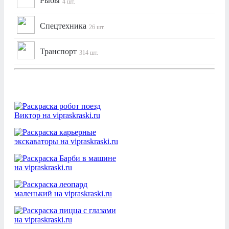
Рыбы
4 шт.
Спецтехника
26 шт.
Транспорт
314 шт.