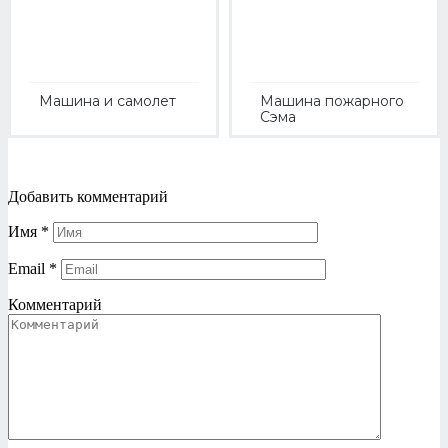
Машина и самолет
Машина пожарного
Сэма
Добавить комментарий
Имя
*
Email
*
Комментарий