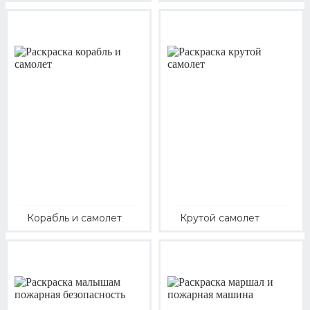
Корабль и самолет
Крутой самолет