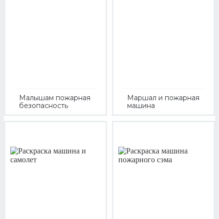
Малышам пожарная
Маршал и пожарная
безопасность
машина