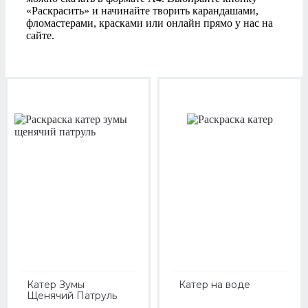
«Раскрасить» и начинайте творить карандашами,
фломастерами, красками или онлайн прямо у нас на
сайте.
Катер Зумы
Катер на воде
Щенячий Патруль