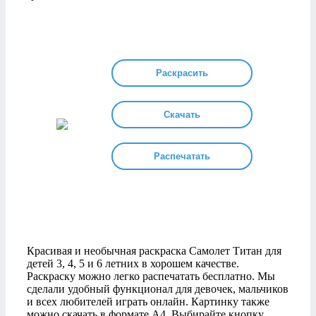
Раскрасить
Скачать
Распечатать
Красивая и необычная раскраска Самолет Титан для
детей 3, 4, 5 и 6 летних в хорошем качестве.
Раскраску можно легко распечатать бесплатно. Мы
сделали удобный функционал для девочек, мальчиков
и всех любителей играть онлайн. Картинку также
можно скачать в формате А4. Выбирайте кнопку