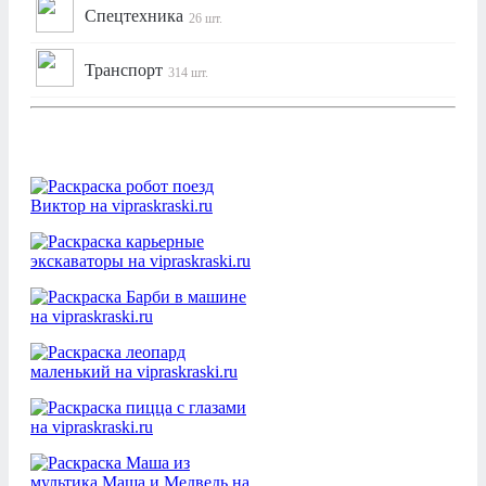
Спецтехника
26 шт.
Транспорт
314 шт.