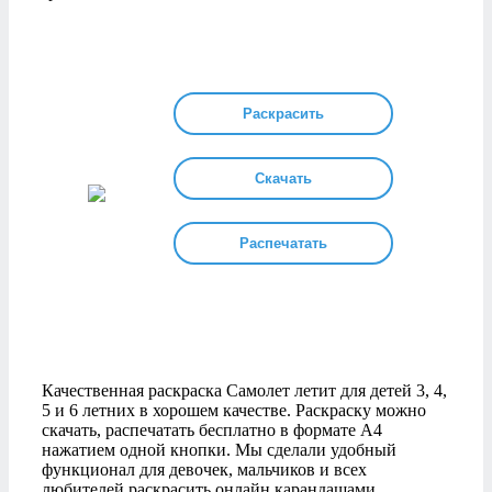
Раскрасить
Скачать
Распечатать
Качественная раскраска Самолет летит для детей 3, 4,
5 и 6 летних в хорошем качестве. Раскраску можно
скачать, распечатать бесплатно в формате А4
нажатием одной кнопки. Мы сделали удобный
функционал для девочек, мальчиков и всех
любителей раскрасить онлайн карандашами,