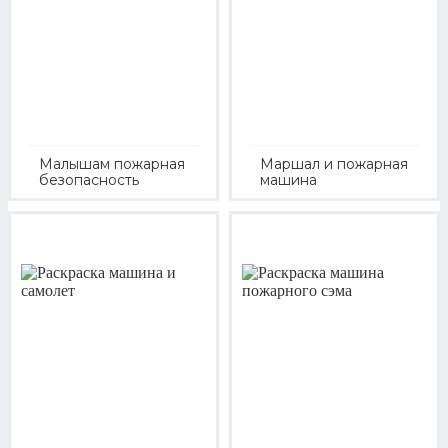
Малышам пожарная
Маршал и пожарная
безопасность
машина