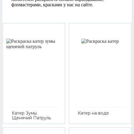
фломастерами, красками у нас на сайте.
Катер Зумы
Катер на воде
Щенячий Патруль