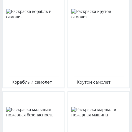
Корабль и самолет
Крутой самолет