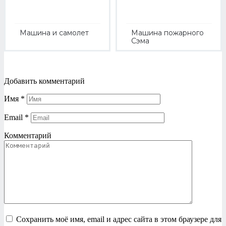
Машина и самолет
Машина пожарного
Сэма
Добавить комментарий
Имя
*
Email
*
Комментарий
Сохранить моё имя, email и адрес сайта в этом браузере для