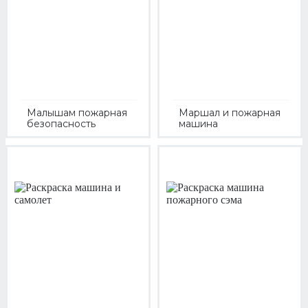
Малышам пожарная
Маршал и пожарная
безопасность
машина