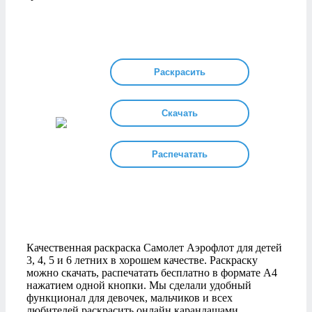
Раскрасить
Скачать
Распечатать
Качественная раскраска Самолет Аэрофлот для детей
3, 4, 5 и 6 летних в хорошем качестве. Раскраску
можно скачать, распечатать бесплатно в формате А4
нажатием одной кнопки. Мы сделали удобный
функционал для девочек, мальчиков и всех
любителей раскрасить онлайн карандашами,