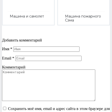
Машина и самолет
Машина пожарного
Сэма
Добавить комментарий
Имя
*
Email
*
Комментарий
Сохранить моё имя, email и адрес сайта в этом браузере для