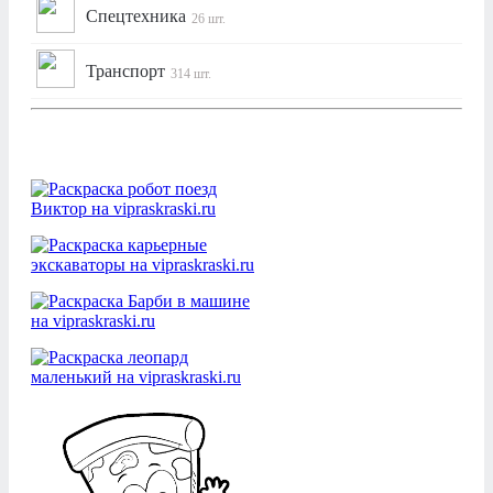
Спецтехника
26 шт.
Транспорт
314 шт.