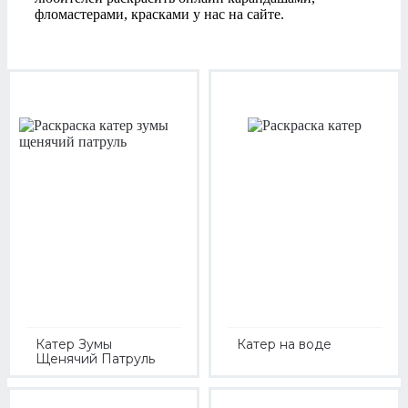
фломастерами, красками у нас на сайте.
Катер Зумы
Катер на воде
Щенячий Патруль