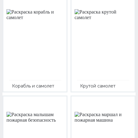
Корабль и самолет
Крутой самолет