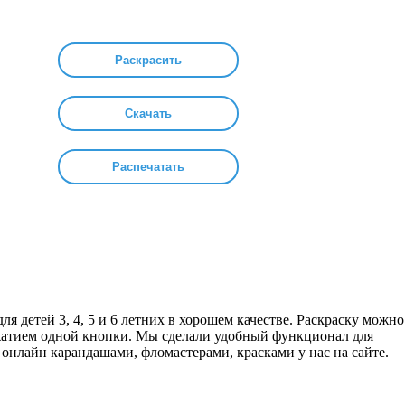
Раскрасить
Скачать
Распечатать
я детей 3, 4, 5 и 6 летних в хорошем качестве. Раскраску можно
ажатием одной кнопки. Мы сделали удобный функционал для
 онлайн карандашами, фломастерами, красками у нас на сайте.