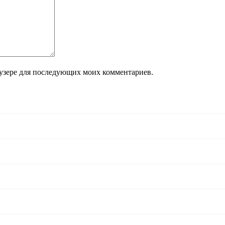
раузере для последующих моих комментариев.