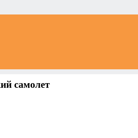
кий самолет