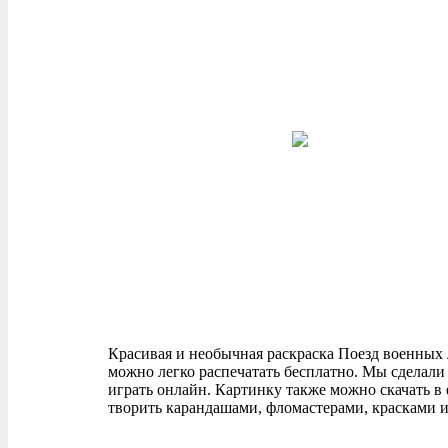
Красивая и необычная раскраска Поезд военных ле
можно легко распечатать бесплатно. Мы сделали
играть онлайн. Картинку также можно скачать в
творить карандашами, фломастерами, красками и