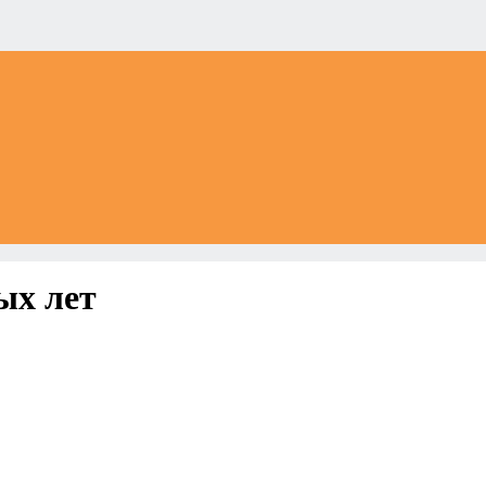
ых лет