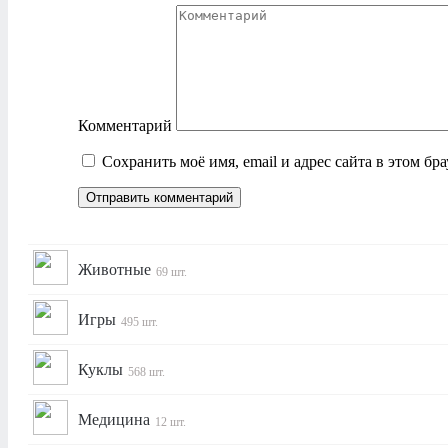
Комментарий
Сохранить моё имя, email и адрес сайта в этом б
Животные
69 шт.
Игры
495 шт.
Куклы
568 шт.
Медицина
12 шт.