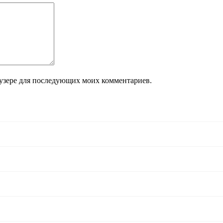
раузере для последующих моих комментариев.