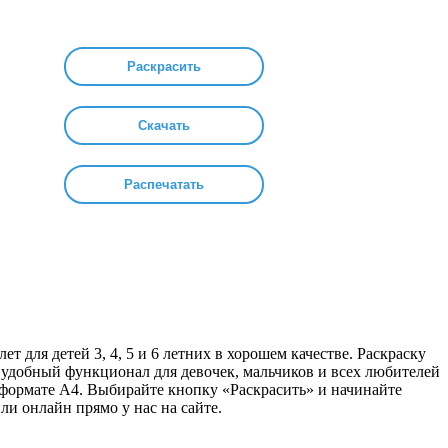
Раскрасить
Скачать
Распечатать
т для детей 3, 4, 5 и 6 летних в хорошем качестве. Раскраску
 удобный функционал для девочек, мальчиков и всех любителей
 формате А4. Выбирайте кнопку «Раскрасить» и начинайте
ли онлайн прямо у нас на сайте.