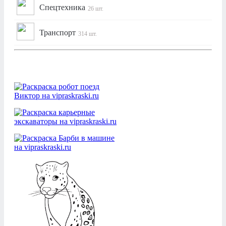
Спецтехника
26 шт.
Транспорт
314 шт.