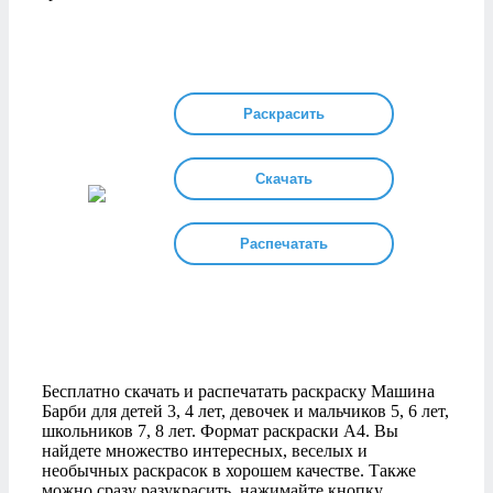
Раскрасить
Скачать
Распечатать
Бесплатно скачать и распечатать раскраску Машина
Барби для детей 3, 4 лет, девочек и мальчиков 5, 6 лет,
школьников 7, 8 лет. Формат раскраски А4. Вы
найдете множество интересных, веселых и
необычных раскрасок в хорошем качестве. Также
можно сразу разукрасить, нажимайте кнопку