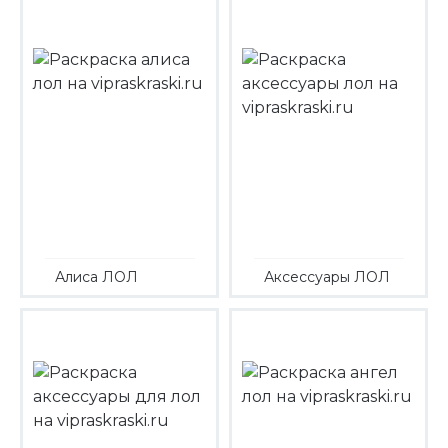
Алиса ЛОЛ
Аксессуары ЛОЛ