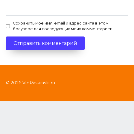
Сохранить моё имя, email и адрес сайта в этом
браузере для последующих моих комментариев.
© 2026 VipRaskraski.ru