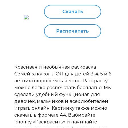
Скачать
Распечатать
Красивая и необычная раскраска
Семейка кукол ЛОЛ для детей 3, 4, 5 и 6
летних в хорошем качестве. Раскраску
можно легко распечатать бесплатно. Мы
сделали удобный функционал для
девочек, мальчиков и всех любителей
играть онлайн. Картинку также можно
скачать в формате А4. Выбирайте
кнопку «Раскрасить» и начинайте