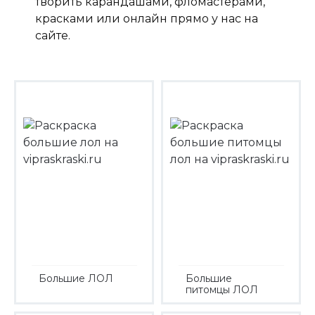
творить карандашами, фломастерами,
красками или онлайн прямо у нас на
сайте.
Большие ЛОЛ
Большие
питомцы ЛОЛ