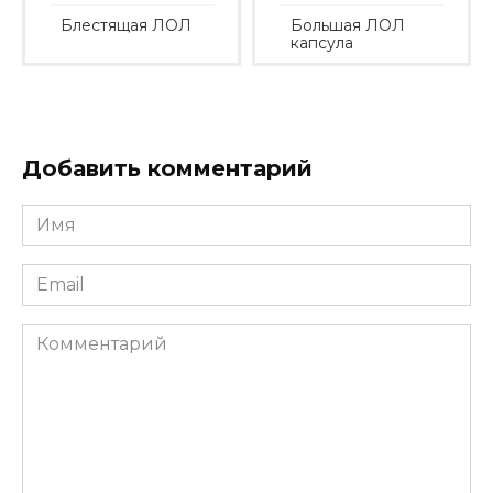
Блестящая ЛОЛ
Большая ЛОЛ
капсула
Добавить комментарий
Имя
*
Email
*
Комментарий