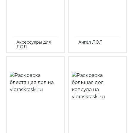
Аксессуары для
Ангел ЛОЛ
ЛОЛ