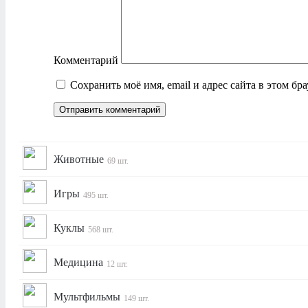
Комментарий
Сохранить моё имя, email и адрес сайта в этом б
Животные
69 шт.
Игры
495 шт.
Куклы
568 шт.
Медицина
12 шт.
Мультфильмы
149 шт.