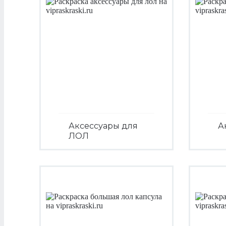
Аксессуары для
А
ЛОЛ
Посмотреть