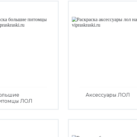
ольшие
Аксессуары ЛОЛ
итомцы ЛОЛ
Посмотреть
Посмотреть