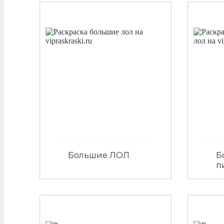
Большие ЛОЛ
Б
п
Посмотреть