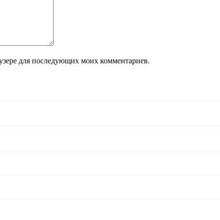
раузере для последующих моих комментариев.