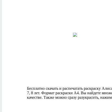
Бесплатно скачать и распечатать раскраску Алиса
7, 8 лет. Формат раскраски А4. Вы найдете мно
качестве. Также можно сразу разукрасить, нажим