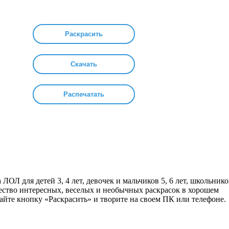
Раскрасить
Скачать
Распечатать
 ЛОЛ для детей 3, 4 лет, девочек и мальчиков 5, 6 лет, школьнико
жество интересных, веселых и необычных раскрасок в хорошем
айте кнопку «Раскрасить» и творите на своем ПК или телефоне.