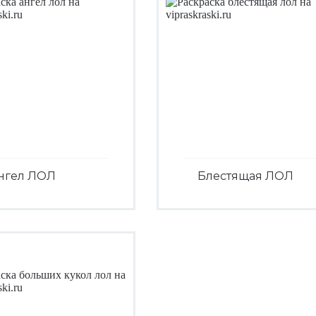
нгел ЛОЛ
Блестящая ЛОЛ
Посмотреть
Посмотреть