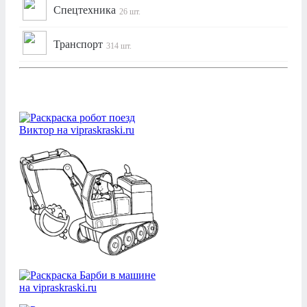
Спецтехника
26 шт.
Транспорт
314 шт.