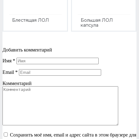
Блестящая ЛОЛ
Большая ЛОЛ
капсула
Добавить комментарий
Имя
*
Email
*
Комментарий
Сохранить моё имя, email и адрес сайта в этом браузере для