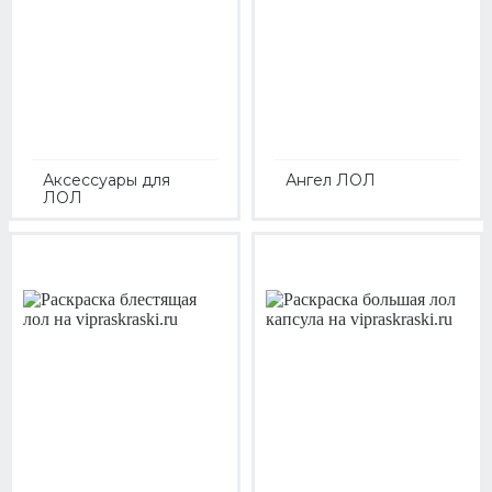
Аксессуары для
Ангел ЛОЛ
ЛОЛ