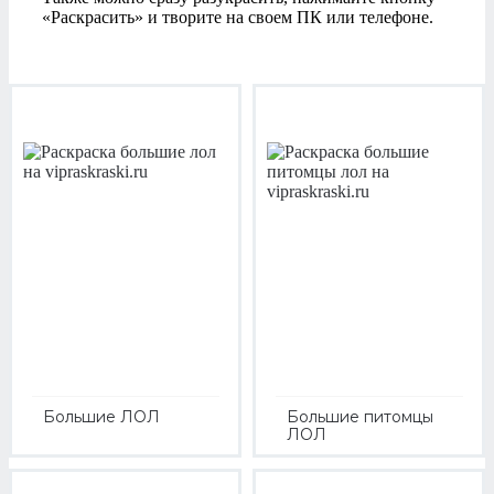
«Раскрасить» и творите на своем ПК или телефоне.
Большие ЛОЛ
Большие питомцы
ЛОЛ