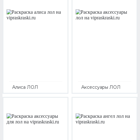
Алиса ЛОЛ
Аксессуары ЛОЛ