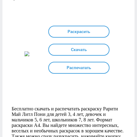
Раскрасить
Скачать
Распечатать
Бесплатно скачать и распечатать раскраску Рарити
Май Литл Пони для детей 3, 4 лет, девочек и
мальчиков 5, 6 лет, школьников 7, 8 лет. Формат
раскраски А4. Вы найдете множество интересных,
веселых и необычных раскрасок в хорошем качестве.
Также можно сразу разукрасить, нажимайте кнопку